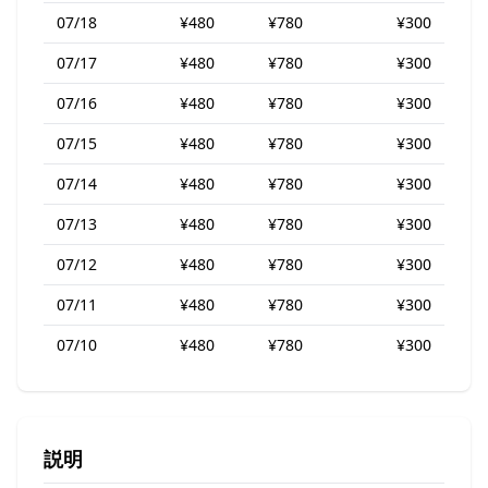
07/18
¥480
¥780
¥300
07/17
¥480
¥780
¥300
07/16
¥480
¥780
¥300
07/15
¥480
¥780
¥300
07/14
¥480
¥780
¥300
07/13
¥480
¥780
¥300
07/12
¥480
¥780
¥300
07/11
¥480
¥780
¥300
07/10
¥480
¥780
¥300
説明