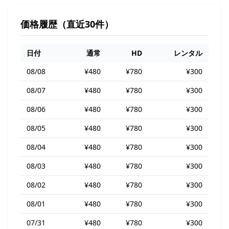
価格履歴（直近30件）
日付
通常
HD
レンタル
08/08
¥480
¥780
¥300
08/07
¥480
¥780
¥300
08/06
¥480
¥780
¥300
08/05
¥480
¥780
¥300
08/04
¥480
¥780
¥300
08/03
¥480
¥780
¥300
08/02
¥480
¥780
¥300
08/01
¥480
¥780
¥300
07/31
¥480
¥780
¥300