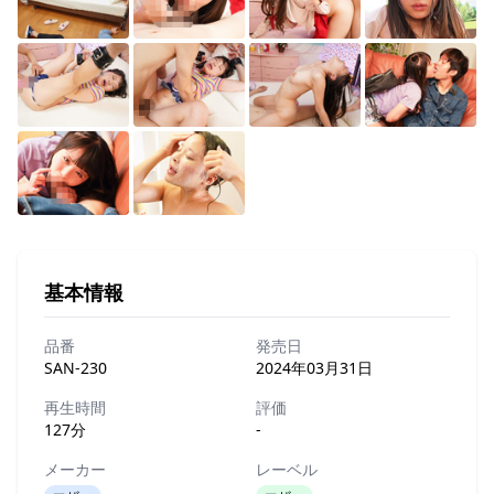
基本情報
品番
発売日
SAN-230
2024年03月31日
再生時間
評価
127分
-
メーカー
レーベル