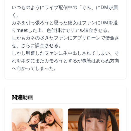
いつものようにライブ配信中の「ぐみ」にDMが届
く。
カネを引っ張ろうと思った彼女はファンにDMを送
りmeetした上、色仕掛けでリアル課金させる。
しかもカネの尽きたファンにアプリローンで借金さ
せ、さらに課金させる。
しかし興奮したファンに生中出しされてしまい、そ
れをネタにまたカモろうとするが事態はあらぬ方向
へ向かってしまった。
関連動画