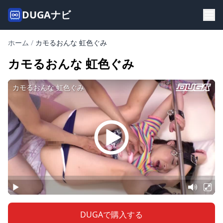
DUGAナビ
ホーム
/
カモるおんな 虹色ぐみ
カモるおんな 虹色ぐみ
DUGAで購入する