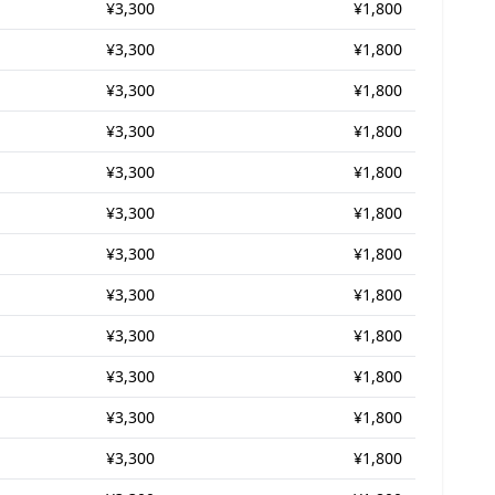
¥3,300
¥1,800
¥3,300
¥1,800
¥3,300
¥1,800
¥3,300
¥1,800
¥3,300
¥1,800
¥3,300
¥1,800
¥3,300
¥1,800
¥3,300
¥1,800
¥3,300
¥1,800
¥3,300
¥1,800
¥3,300
¥1,800
¥3,300
¥1,800