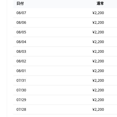
日付
通常
08/07
¥2,200
08/06
¥2,200
08/05
¥2,200
08/04
¥2,200
08/03
¥2,200
08/02
¥2,200
08/01
¥2,200
07/31
¥2,200
07/30
¥2,200
07/29
¥2,200
07/28
¥2,200