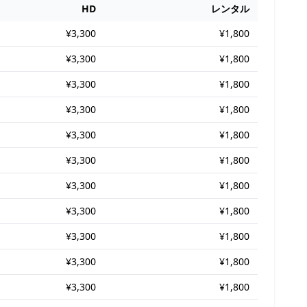
HD
レンタル
¥3,300
¥1,800
¥3,300
¥1,800
¥3,300
¥1,800
¥3,300
¥1,800
¥3,300
¥1,800
¥3,300
¥1,800
¥3,300
¥1,800
¥3,300
¥1,800
¥3,300
¥1,800
¥3,300
¥1,800
¥3,300
¥1,800