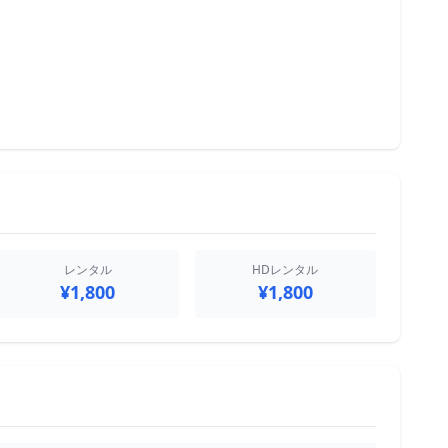
レンタル
HDレンタル
¥1,800
¥1,800