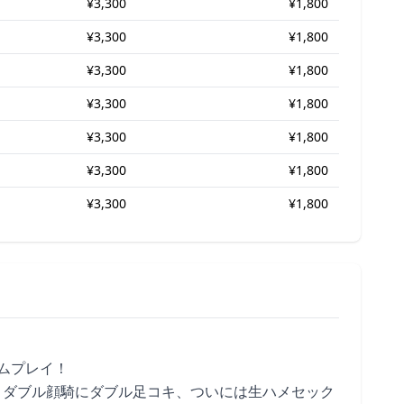
¥3,300
¥1,800
¥3,300
¥1,800
¥3,300
¥1,800
¥3,300
¥1,800
¥3,300
¥1,800
¥3,300
¥1,800
¥3,300
¥1,800
ムプレイ！
、ダブル顔騎にダブル足コキ、ついには生ハメセック