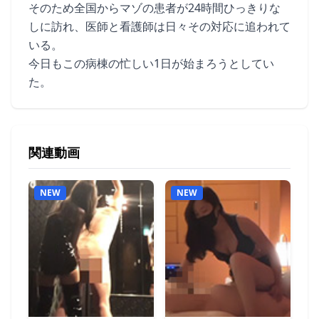
そのため全国からマゾの患者が24時間ひっきりな
しに訪れ、医師と看護師は日々その対応に追われて
いる。
今日もこの病棟の忙しい1日が始まろうとしてい
た。
関連動画
NEW
NEW