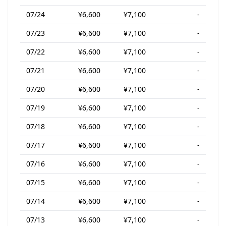
07/24
¥6,600
¥7,100
-
07/23
¥6,600
¥7,100
-
07/22
¥6,600
¥7,100
-
07/21
¥6,600
¥7,100
-
07/20
¥6,600
¥7,100
-
07/19
¥6,600
¥7,100
-
07/18
¥6,600
¥7,100
-
07/17
¥6,600
¥7,100
-
07/16
¥6,600
¥7,100
-
07/15
¥6,600
¥7,100
-
07/14
¥6,600
¥7,100
-
07/13
¥6,600
¥7,100
-