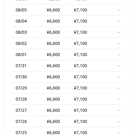
08/05
¥6,600
¥7,100
-
08/04
¥6,600
¥7,100
-
08/03
¥6,600
¥7,100
-
08/02
¥6,600
¥7,100
-
08/01
¥6,600
¥7,100
-
07/31
¥6,600
¥7,100
-
07/30
¥6,600
¥7,100
-
07/29
¥6,600
¥7,100
-
07/28
¥6,600
¥7,100
-
07/27
¥6,600
¥7,100
-
07/26
¥6,600
¥7,100
-
07/25
¥6,600
¥7,100
-