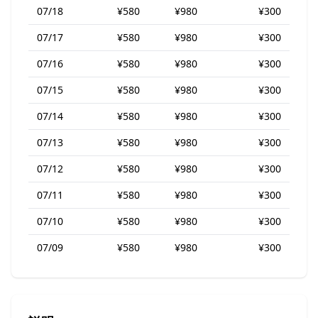
07/18
¥580
¥980
¥300
07/17
¥580
¥980
¥300
07/16
¥580
¥980
¥300
07/15
¥580
¥980
¥300
07/14
¥580
¥980
¥300
07/13
¥580
¥980
¥300
07/12
¥580
¥980
¥300
07/11
¥580
¥980
¥300
07/10
¥580
¥980
¥300
07/09
¥580
¥980
¥300