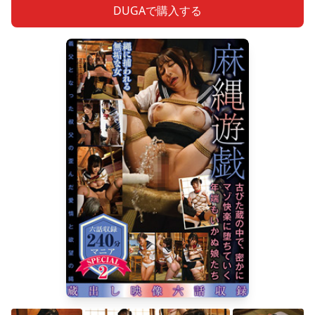
DUGAで購入する