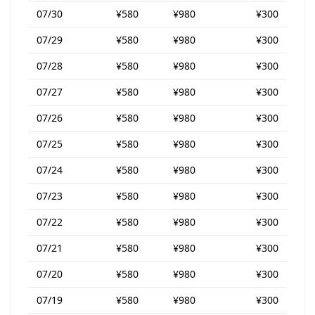
07/30
¥580
¥980
¥300
07/29
¥580
¥980
¥300
07/28
¥580
¥980
¥300
07/27
¥580
¥980
¥300
07/26
¥580
¥980
¥300
07/25
¥580
¥980
¥300
07/24
¥580
¥980
¥300
07/23
¥580
¥980
¥300
07/22
¥580
¥980
¥300
07/21
¥580
¥980
¥300
07/20
¥580
¥980
¥300
07/19
¥580
¥980
¥300