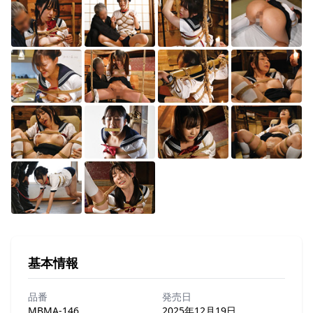
基本情報
品番
発売日
MBMA-146
2025年12月19日