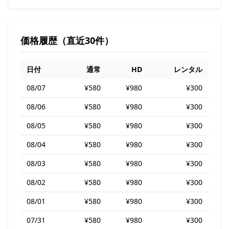
価格履歴（直近30件）
日付
通常
HD
レンタル
08/07
¥580
¥980
¥300
08/06
¥580
¥980
¥300
08/05
¥580
¥980
¥300
08/04
¥580
¥980
¥300
08/03
¥580
¥980
¥300
08/02
¥580
¥980
¥300
08/01
¥580
¥980
¥300
07/31
¥580
¥980
¥300