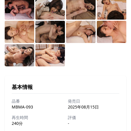
基本情報
品番
発売日
MBMA-093
2025年08月15日
再生時間
評価
240分
-