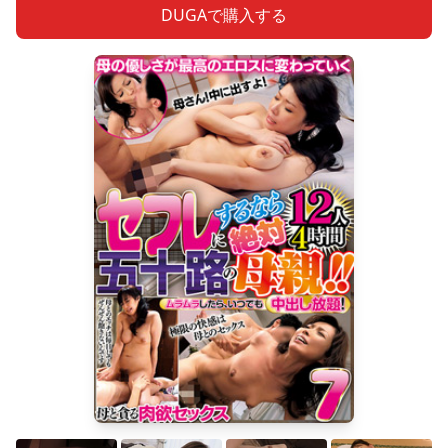
DUGAで購入する