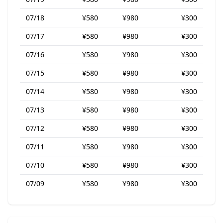
07/18
¥580
¥980
¥300
07/17
¥580
¥980
¥300
07/16
¥580
¥980
¥300
07/15
¥580
¥980
¥300
07/14
¥580
¥980
¥300
07/13
¥580
¥980
¥300
07/12
¥580
¥980
¥300
07/11
¥580
¥980
¥300
07/10
¥580
¥980
¥300
07/09
¥580
¥980
¥300