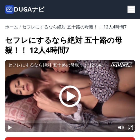
DUGAナビ
ホーム
/
セフレにするなら絶対 五十路の母親！！ 12人4時間7
セフレにするなら絶対 五十路の母
親！！ 12人4時間7