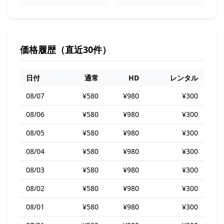
価格履歴（直近30件）
日付
通常
HD
レンタル
08/07
¥580
¥980
¥300
08/06
¥580
¥980
¥300
08/05
¥580
¥980
¥300
08/04
¥580
¥980
¥300
08/03
¥580
¥980
¥300
08/02
¥580
¥980
¥300
08/01
¥580
¥980
¥300