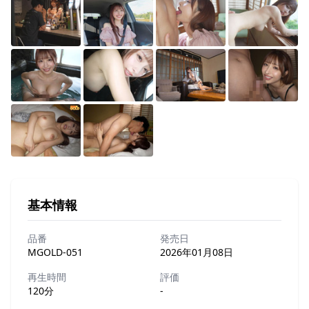
基本情報
品番
発売日
MGOLD-051
2026年01月08日
再生時間
評価
120分
-