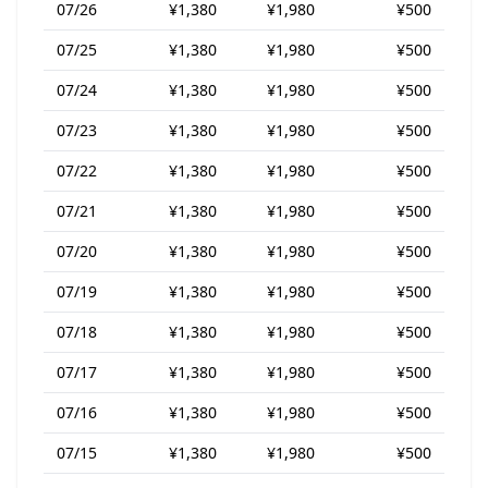
07/26
¥1,380
¥1,980
¥500
07/25
¥1,380
¥1,980
¥500
07/24
¥1,380
¥1,980
¥500
07/23
¥1,380
¥1,980
¥500
07/22
¥1,380
¥1,980
¥500
07/21
¥1,380
¥1,980
¥500
07/20
¥1,380
¥1,980
¥500
07/19
¥1,380
¥1,980
¥500
07/18
¥1,380
¥1,980
¥500
07/17
¥1,380
¥1,980
¥500
07/16
¥1,380
¥1,980
¥500
07/15
¥1,380
¥1,980
¥500