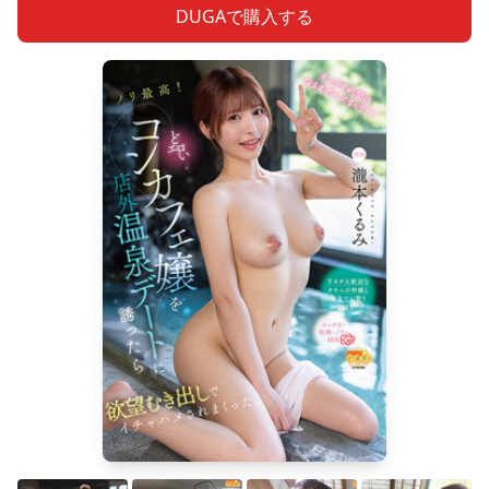
DUGAで購入する