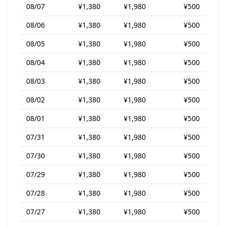
08/07
¥1,380
¥1,980
¥500
08/06
¥1,380
¥1,980
¥500
08/05
¥1,380
¥1,980
¥500
08/04
¥1,380
¥1,980
¥500
08/03
¥1,380
¥1,980
¥500
08/02
¥1,380
¥1,980
¥500
08/01
¥1,380
¥1,980
¥500
07/31
¥1,380
¥1,980
¥500
07/30
¥1,380
¥1,980
¥500
07/29
¥1,380
¥1,980
¥500
07/28
¥1,380
¥1,980
¥500
07/27
¥1,380
¥1,980
¥500