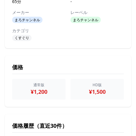
65分
-
メーカー
レーベル
まろチャンネル
まろチャンネル
カテゴリ
くすぐり
価格
通常版
HD版
¥1,200
¥1,500
価格履歴（直近30件）