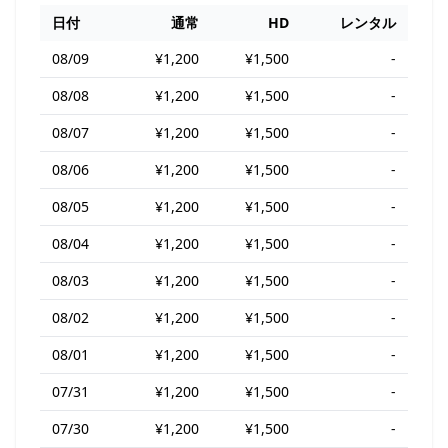
日付
通常
HD
レンタル
08/09
¥1,200
¥1,500
-
08/08
¥1,200
¥1,500
-
08/07
¥1,200
¥1,500
-
08/06
¥1,200
¥1,500
-
08/05
¥1,200
¥1,500
-
08/04
¥1,200
¥1,500
-
08/03
¥1,200
¥1,500
-
08/02
¥1,200
¥1,500
-
08/01
¥1,200
¥1,500
-
07/31
¥1,200
¥1,500
-
07/30
¥1,200
¥1,500
-