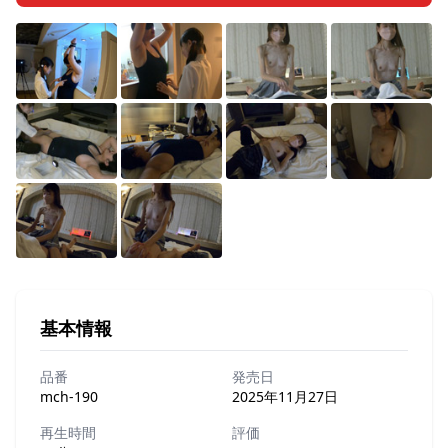
基本情報
品番
発売日
mch-190
2025年11月27日
再生時間
評価