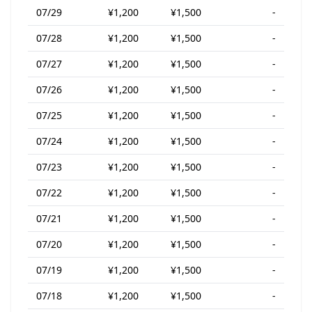
07/29
¥1,200
¥1,500
-
07/28
¥1,200
¥1,500
-
07/27
¥1,200
¥1,500
-
07/26
¥1,200
¥1,500
-
07/25
¥1,200
¥1,500
-
07/24
¥1,200
¥1,500
-
07/23
¥1,200
¥1,500
-
07/22
¥1,200
¥1,500
-
07/21
¥1,200
¥1,500
-
07/20
¥1,200
¥1,500
-
07/19
¥1,200
¥1,500
-
07/18
¥1,200
¥1,500
-