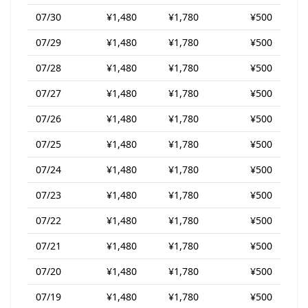
07/30
¥1,480
¥1,780
¥500
07/29
¥1,480
¥1,780
¥500
07/28
¥1,480
¥1,780
¥500
07/27
¥1,480
¥1,780
¥500
07/26
¥1,480
¥1,780
¥500
07/25
¥1,480
¥1,780
¥500
07/24
¥1,480
¥1,780
¥500
07/23
¥1,480
¥1,780
¥500
07/22
¥1,480
¥1,780
¥500
07/21
¥1,480
¥1,780
¥500
07/20
¥1,480
¥1,780
¥500
07/19
¥1,480
¥1,780
¥500