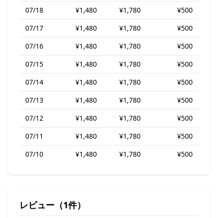
07/18
¥1,480
¥1,780
¥500
07/17
¥1,480
¥1,780
¥500
07/16
¥1,480
¥1,780
¥500
07/15
¥1,480
¥1,780
¥500
07/14
¥1,480
¥1,780
¥500
07/13
¥1,480
¥1,780
¥500
07/12
¥1,480
¥1,780
¥500
07/11
¥1,480
¥1,780
¥500
07/10
¥1,480
¥1,780
¥500
レビュー（1件）