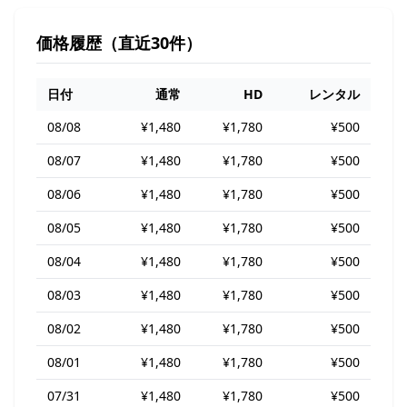
価格履歴（直近30件）
日付
通常
HD
レンタル
08/08
¥1,480
¥1,780
¥500
08/07
¥1,480
¥1,780
¥500
08/06
¥1,480
¥1,780
¥500
08/05
¥1,480
¥1,780
¥500
08/04
¥1,480
¥1,780
¥500
08/03
¥1,480
¥1,780
¥500
08/02
¥1,480
¥1,780
¥500
08/01
¥1,480
¥1,780
¥500
07/31
¥1,480
¥1,780
¥500