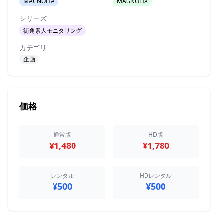
MAGNOLIA
MAGNOLIA
シリーズ
街角素人モニタリング
カテゴリ
企画
価格
通常版
HD版
¥1,480
¥1,780
レンタル
HDレンタル
¥500
¥500