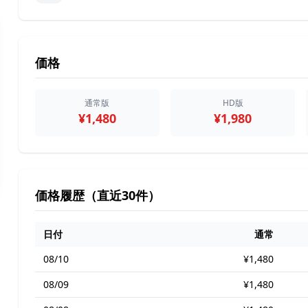
価格
通常版
HD版
¥1,480
¥1,980
価格履歴（直近30件）
日付
通常
08/10
¥1,480
08/09
¥1,480