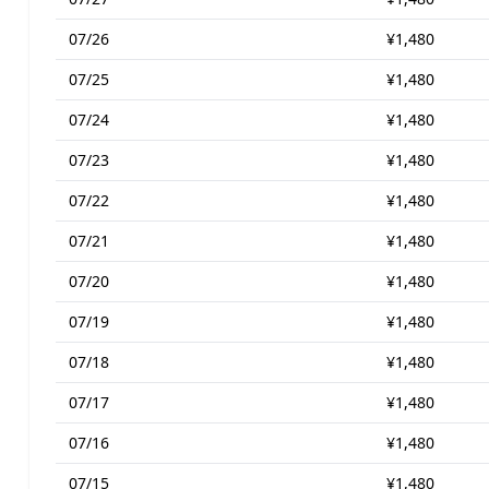
07/26
¥1,480
07/25
¥1,480
07/24
¥1,480
07/23
¥1,480
07/22
¥1,480
07/21
¥1,480
07/20
¥1,480
07/19
¥1,480
07/18
¥1,480
07/17
¥1,480
07/16
¥1,480
07/15
¥1,480