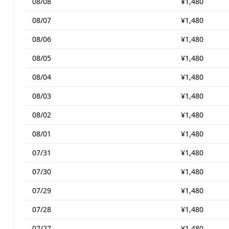
08/08
¥1,480
08/07
¥1,480
08/06
¥1,480
08/05
¥1,480
08/04
¥1,480
08/03
¥1,480
08/02
¥1,480
08/01
¥1,480
07/31
¥1,480
07/30
¥1,480
07/29
¥1,480
07/28
¥1,480
07/27
¥1,480