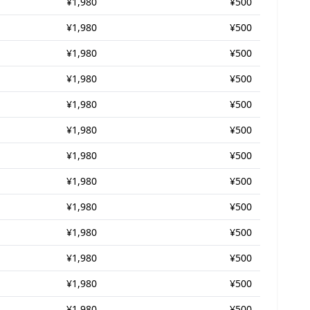
¥1,980
¥500
¥1,980
¥500
¥1,980
¥500
¥1,980
¥500
¥1,980
¥500
¥1,980
¥500
¥1,980
¥500
¥1,980
¥500
¥1,980
¥500
¥1,980
¥500
¥1,980
¥500
¥1,980
¥500
¥1,980
¥500