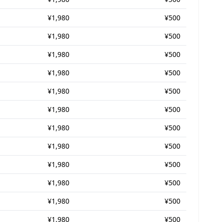
¥1,980
¥500
¥1,980
¥500
¥1,980
¥500
¥1,980
¥500
¥1,980
¥500
¥1,980
¥500
¥1,980
¥500
¥1,980
¥500
¥1,980
¥500
¥1,980
¥500
¥1,980
¥500
¥1,980
¥500