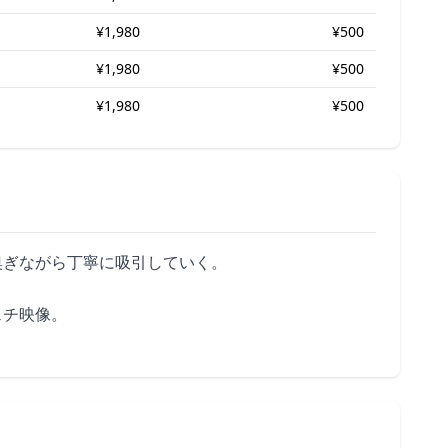
¥1,980
¥500
¥1,980
¥500
¥1,980
¥500
嗅ぎながら丁寧に吸引していく。
ェチ映像。