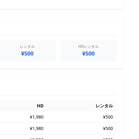
レンタル
HDレンタル
¥500
¥500
HD
レンタル
¥1,980
¥500
¥1,980
¥500