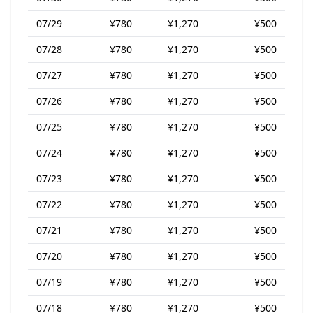
07/29
¥780
¥1,270
¥500
07/28
¥780
¥1,270
¥500
07/27
¥780
¥1,270
¥500
07/26
¥780
¥1,270
¥500
07/25
¥780
¥1,270
¥500
07/24
¥780
¥1,270
¥500
07/23
¥780
¥1,270
¥500
07/22
¥780
¥1,270
¥500
07/21
¥780
¥1,270
¥500
07/20
¥780
¥1,270
¥500
07/19
¥780
¥1,270
¥500
07/18
¥780
¥1,270
¥500