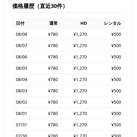
価格履歴（直近30件）
日付
通常
HD
レンタル
08/08
¥780
¥1,270
¥500
08/07
¥780
¥1,270
¥500
08/06
¥780
¥1,270
¥500
08/05
¥780
¥1,270
¥500
08/04
¥780
¥1,270
¥500
08/03
¥780
¥1,270
¥500
08/02
¥780
¥1,270
¥500
08/01
¥780
¥1,270
¥500
07/31
¥780
¥1,270
¥500
07/30
¥780
¥1,270
¥500