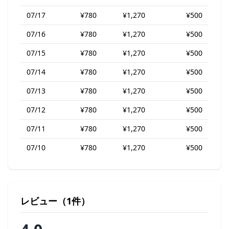
07/17
¥780
¥1,270
¥500
07/16
¥780
¥1,270
¥500
07/15
¥780
¥1,270
¥500
07/14
¥780
¥1,270
¥500
07/13
¥780
¥1,270
¥500
07/12
¥780
¥1,270
¥500
07/11
¥780
¥1,270
¥500
07/10
¥780
¥1,270
¥500
レビュー（1件）