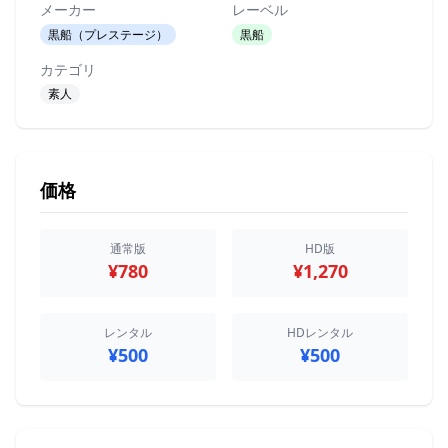
メーカー
レーベル
黒船（プレステージ）
黒船
カテゴリ
素人
価格
通常版
HD版
¥780
¥1,270
レンタル
HDレンタル
¥500
¥500