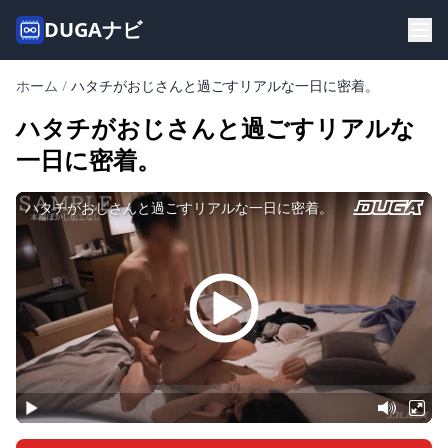
DUGAナビ
ホーム
/
ハタチがおじさんと過ごすリアルな一日に密着。
ハタチがおじさんと過ごすリアルな
一日に密着。