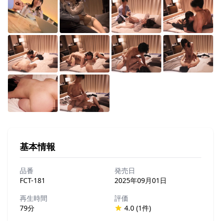
基本情報
品番
発売日
FCT-181
2025年09月01日
再生時間
評価
79分
4.0 (1件)