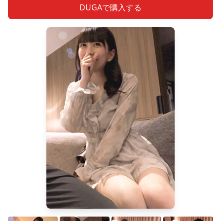
DUGAで購入する