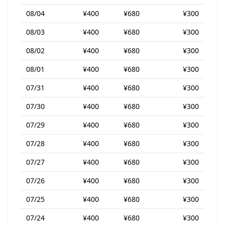
08/04
¥400
¥680
¥300
08/03
¥400
¥680
¥300
08/02
¥400
¥680
¥300
08/01
¥400
¥680
¥300
07/31
¥400
¥680
¥300
07/30
¥400
¥680
¥300
07/29
¥400
¥680
¥300
07/28
¥400
¥680
¥300
07/27
¥400
¥680
¥300
07/26
¥400
¥680
¥300
07/25
¥400
¥680
¥300
07/24
¥400
¥680
¥300