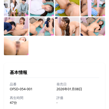
基本情報
品番
発売日
OFSD-054-001
2026年01月08日
再生時間
評価
47分
-