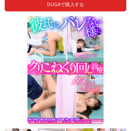
DUGAで購入する