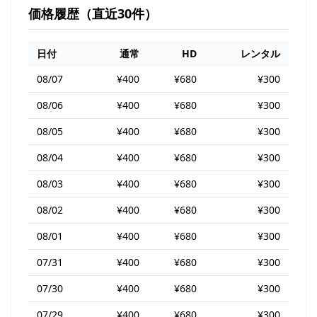
価格履歴（直近30件）
日付
通常
HD
レンタル
08/07
¥400
¥680
¥300
08/06
¥400
¥680
¥300
08/05
¥400
¥680
¥300
08/04
¥400
¥680
¥300
08/03
¥400
¥680
¥300
08/02
¥400
¥680
¥300
08/01
¥400
¥680
¥300
07/31
¥400
¥680
¥300
07/30
¥400
¥680
¥300
07/29
¥400
¥680
¥300