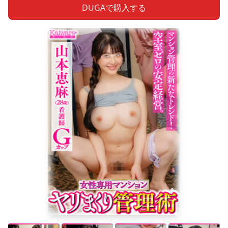
DUGAで購入する