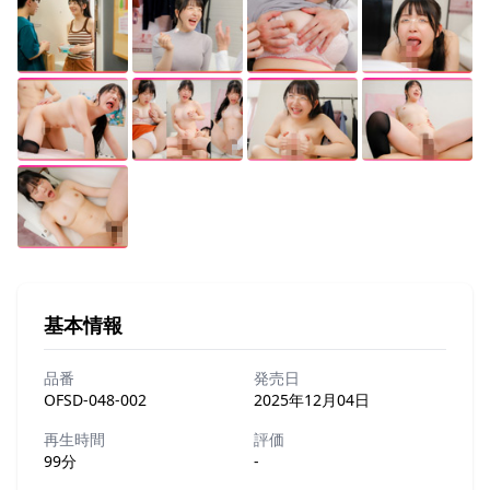
基本情報
品番
発売日
OFSD-048-002
2025年12月04日
再生時間
評価
99分
-