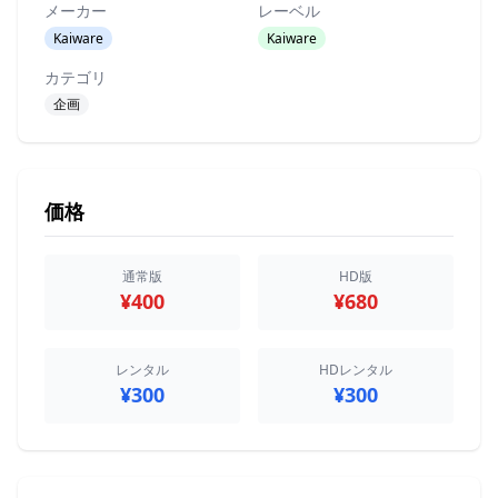
メーカー
レーベル
Kaiware
Kaiware
カテゴリ
企画
価格
通常版
HD版
¥400
¥680
レンタル
HDレンタル
¥300
¥300