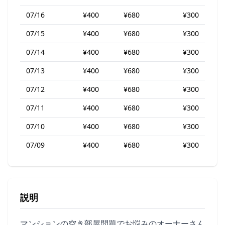
07/16
¥400
¥680
¥300
07/15
¥400
¥680
¥300
07/14
¥400
¥680
¥300
07/13
¥400
¥680
¥300
07/12
¥400
¥680
¥300
07/11
¥400
¥680
¥300
07/10
¥400
¥680
¥300
07/09
¥400
¥680
¥300
説明
マンションの空き部屋問題でお悩みのオーナーさん