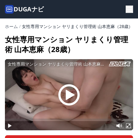
DUGAナビ
ホーム
/
女性専用マンション ヤリまくり管理術 山本恵麻（28歳）
女性専用マンション ヤリまくり管理
術 山本恵麻（28歳）