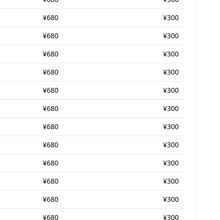
¥680
¥300
¥680
¥300
¥680
¥300
¥680
¥300
¥680
¥300
¥680
¥300
¥680
¥300
¥680
¥300
¥680
¥300
¥680
¥300
¥680
¥300
¥680
¥300