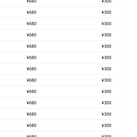
¥680
¥300
¥680
¥300
¥680
¥300
¥680
¥300
¥680
¥300
¥680
¥300
¥680
¥300
¥680
¥300
¥680
¥300
¥680
¥300
¥680
¥300
¥680
¥300
¥680
¥300