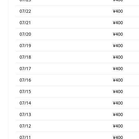
07/22
¥400
07/21
¥400
07/20
¥400
07/19
¥400
07/18
¥400
07/17
¥400
07/16
¥400
07/15
¥400
07/14
¥400
07/13
¥400
07/12
¥400
07/11
¥400