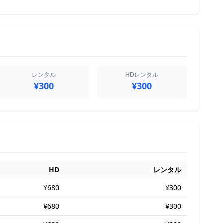
レンタル
HDレンタル
¥300
¥300
HD
レンタル
¥680
¥300
¥680
¥300