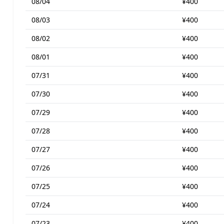
08/04
¥400
08/03
¥400
08/02
¥400
08/01
¥400
07/31
¥400
07/30
¥400
07/29
¥400
07/28
¥400
07/27
¥400
07/26
¥400
07/25
¥400
07/24
¥400
07/23
¥400