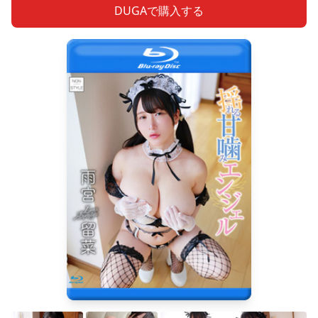
DUGAで購入する