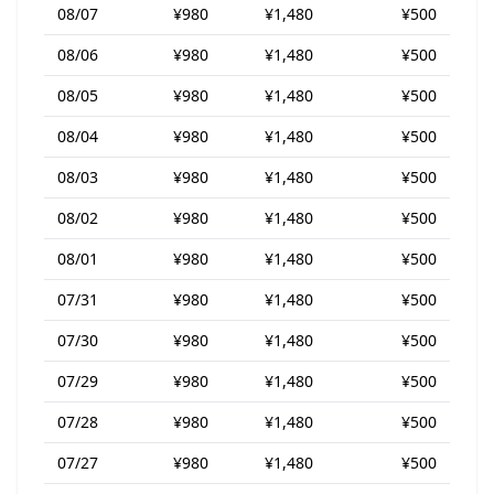
08/07
¥980
¥1,480
¥500
08/06
¥980
¥1,480
¥500
08/05
¥980
¥1,480
¥500
08/04
¥980
¥1,480
¥500
08/03
¥980
¥1,480
¥500
08/02
¥980
¥1,480
¥500
08/01
¥980
¥1,480
¥500
07/31
¥980
¥1,480
¥500
07/30
¥980
¥1,480
¥500
07/29
¥980
¥1,480
¥500
07/28
¥980
¥1,480
¥500
07/27
¥980
¥1,480
¥500