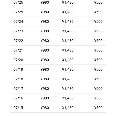
07/26
¥980
¥1,480
¥500
07/25
¥980
¥1,480
¥500
07/24
¥980
¥1,480
¥500
07/23
¥980
¥1,480
¥500
07/22
¥980
¥1,480
¥500
07/21
¥980
¥1,480
¥500
07/20
¥980
¥1,480
¥500
07/19
¥980
¥1,480
¥500
07/18
¥980
¥1,480
¥500
07/17
¥980
¥1,480
¥500
07/16
¥980
¥1,480
¥500
07/15
¥980
¥1,480
¥500