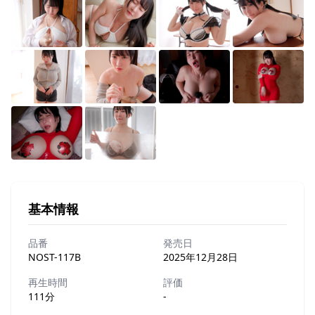
基本情報
品番
発売日
NOST-117B
2025年12月28日
再生時間
評価
111分
-