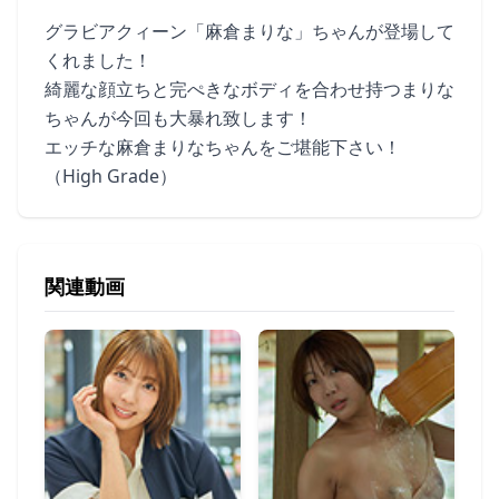
グラビアクィーン「麻倉まりな」ちゃんが登場して
くれました！
綺麗な顔立ちと完ぺきなボディを合わせ持つまりな
ちゃんが今回も大暴れ致します！
エッチな麻倉まりなちゃんをご堪能下さい！
（High Grade）
関連動画