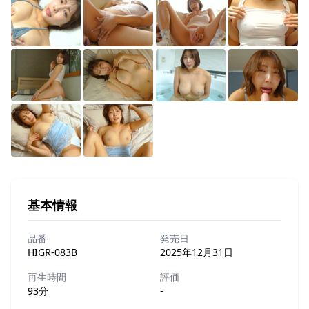
基本情報
品番
発売日
HIGR-083B
2025年12月31日
再生時間
評価
93分
-