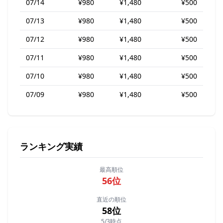
07/14
¥980
¥1,480
¥500
07/13
¥980
¥1,480
¥500
07/12
¥980
¥1,480
¥500
07/11
¥980
¥1,480
¥500
07/10
¥980
¥1,480
¥500
07/09
¥980
¥1,480
¥500
ランキング実績
最高順位
56位
直近の順位
58位
5/3時点