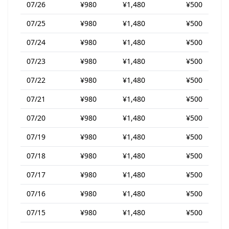
07/26
¥980
¥1,480
¥500
07/25
¥980
¥1,480
¥500
07/24
¥980
¥1,480
¥500
07/23
¥980
¥1,480
¥500
07/22
¥980
¥1,480
¥500
07/21
¥980
¥1,480
¥500
07/20
¥980
¥1,480
¥500
07/19
¥980
¥1,480
¥500
07/18
¥980
¥1,480
¥500
07/17
¥980
¥1,480
¥500
07/16
¥980
¥1,480
¥500
07/15
¥980
¥1,480
¥500