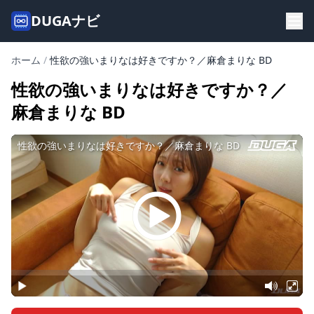
DUGAナビ
ホーム
/
性欲の強いまりなは好きですか？／麻倉まりな BD
性欲の強いまりなは好きですか？／
麻倉まりな BD