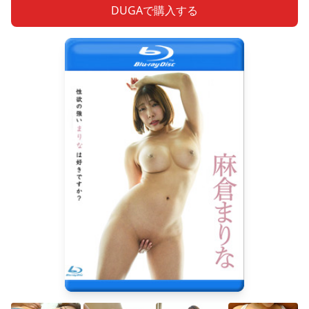
DUGAで購入する