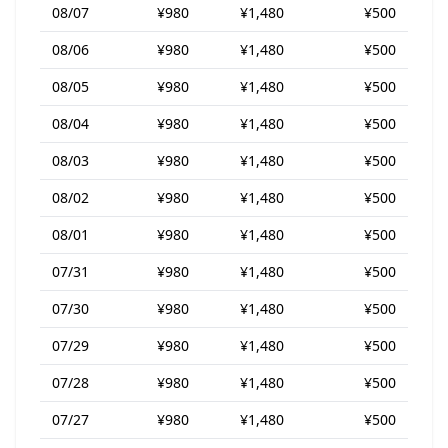
08/07
¥980
¥1,480
¥500
08/06
¥980
¥1,480
¥500
08/05
¥980
¥1,480
¥500
08/04
¥980
¥1,480
¥500
08/03
¥980
¥1,480
¥500
08/02
¥980
¥1,480
¥500
08/01
¥980
¥1,480
¥500
07/31
¥980
¥1,480
¥500
07/30
¥980
¥1,480
¥500
07/29
¥980
¥1,480
¥500
07/28
¥980
¥1,480
¥500
07/27
¥980
¥1,480
¥500