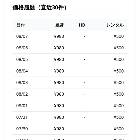
価格履歴（直近30件）
日付
通常
HD
レンタル
08/07
¥980
-
¥500
08/06
¥980
-
¥500
08/05
¥980
-
¥500
08/04
¥980
-
¥500
08/03
¥980
-
¥500
08/02
¥980
-
¥500
08/01
¥980
-
¥500
07/31
¥980
-
¥500
07/30
¥980
-
¥500