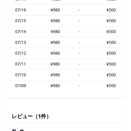
07/16
¥980
-
¥500
07/15
¥980
-
¥500
07/14
¥980
-
¥500
07/13
¥980
-
¥500
07/12
¥980
-
¥500
07/11
¥980
-
¥500
07/10
¥980
-
¥500
07/09
¥980
-
¥500
レビュー（1件）