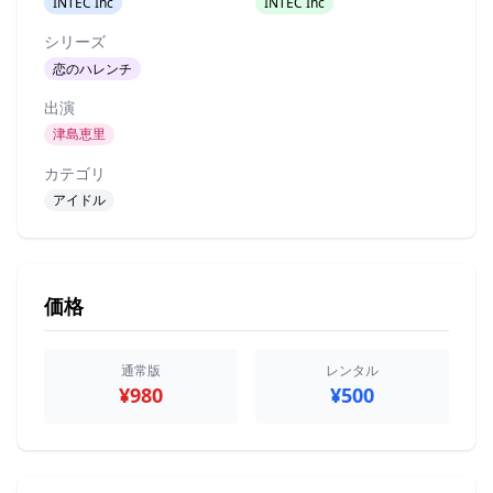
INTEC Inc
INTEC Inc
シリーズ
恋のハレンチ
出演
津島恵里
カテゴリ
アイドル
価格
通常版
レンタル
¥980
¥500