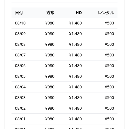
日付
通常
HD
レンタル
08/10
¥980
¥1,480
¥500
08/09
¥980
¥1,480
¥500
08/08
¥980
¥1,480
¥500
08/07
¥980
¥1,480
¥500
08/06
¥980
¥1,480
¥500
08/05
¥980
¥1,480
¥500
08/04
¥980
¥1,480
¥500
08/03
¥980
¥1,480
¥500
08/02
¥980
¥1,480
¥500
08/01
¥980
¥1,480
¥500