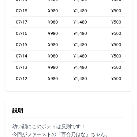
07/18
¥980
¥1,480
¥500
07/17
¥980
¥1,480
¥500
07/16
¥980
¥1,480
¥500
07/15
¥980
¥1,480
¥500
07/14
¥980
¥1,480
¥500
07/13
¥980
¥1,480
¥500
07/12
¥980
¥1,480
¥500
説明
幼い顔にこのボディは反則です！
今回がファーストの「百合乃はな」ちゃん。