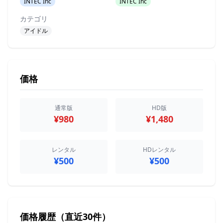
INTEC Inc
INTEC Inc
カテゴリ
アイドル
価格
通常版
HD版
¥980
¥1,480
レンタル
HDレンタル
¥500
¥500
価格履歴（直近30件）