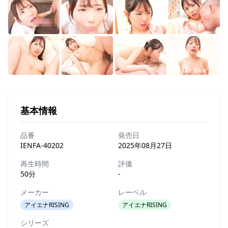
基本情報
品番
発売日
IENFA-40202
2025年08月27日
再生時間
評価
50分
-
メーカー
レーベル
アイエナRISING
アイエナRISING
シリーズ