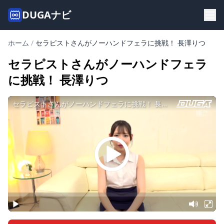
DUGAナビ
ホーム
/
セラピストさんがノーハンドフェラに挑戦！ 長澤りつ
セラピストさんがノーハンドフェラ
に挑戦！ 長澤りつ