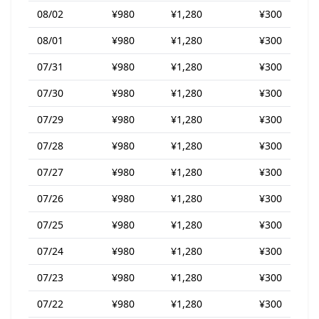
08/02
¥980
¥1,280
¥300
08/01
¥980
¥1,280
¥300
07/31
¥980
¥1,280
¥300
07/30
¥980
¥1,280
¥300
07/29
¥980
¥1,280
¥300
07/28
¥980
¥1,280
¥300
07/27
¥980
¥1,280
¥300
07/26
¥980
¥1,280
¥300
07/25
¥980
¥1,280
¥300
07/24
¥980
¥1,280
¥300
07/23
¥980
¥1,280
¥300
07/22
¥980
¥1,280
¥300