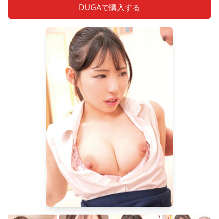
DUGAで購入する