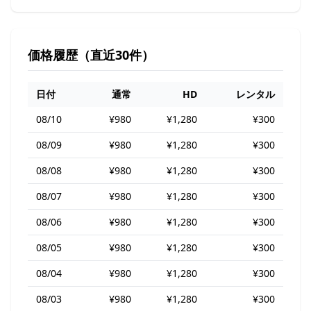
価格履歴（直近30件）
日付
通常
HD
レンタル
08/10
¥980
¥1,280
¥300
08/09
¥980
¥1,280
¥300
08/08
¥980
¥1,280
¥300
08/07
¥980
¥1,280
¥300
08/06
¥980
¥1,280
¥300
08/05
¥980
¥1,280
¥300
08/04
¥980
¥1,280
¥300
08/03
¥980
¥1,280
¥300