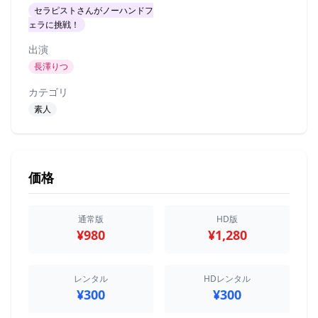
セラピストさんがノーハンドフ
ェラに挑戦！
出演
長澤りつ
カテゴリ
素人
価格
通常版
HD版
¥980
¥1,280
レンタル
HDレンタル
¥300
¥300