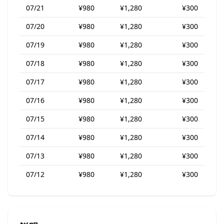
07/21
¥980
¥1,280
¥300
07/20
¥980
¥1,280
¥300
07/19
¥980
¥1,280
¥300
07/18
¥980
¥1,280
¥300
07/17
¥980
¥1,280
¥300
07/16
¥980
¥1,280
¥300
07/15
¥980
¥1,280
¥300
07/14
¥980
¥1,280
¥300
07/13
¥980
¥1,280
¥300
07/12
¥980
¥1,280
¥300