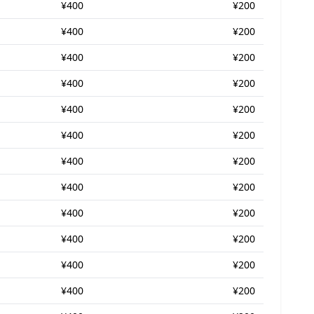
¥400
¥200
¥400
¥200
¥400
¥200
¥400
¥200
¥400
¥200
¥400
¥200
¥400
¥200
¥400
¥200
¥400
¥200
¥400
¥200
¥400
¥200
¥400
¥200