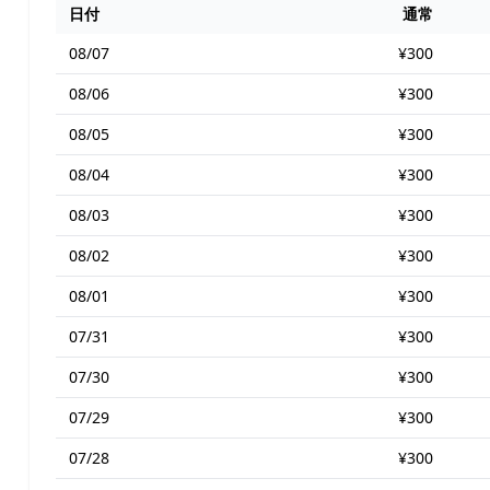
日付
通常
08/07
¥300
08/06
¥300
08/05
¥300
08/04
¥300
08/03
¥300
08/02
¥300
08/01
¥300
07/31
¥300
07/30
¥300
07/29
¥300
07/28
¥300