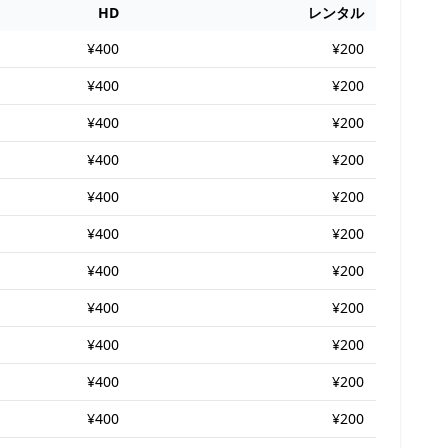
HD
レンタル
¥400
¥200
¥400
¥200
¥400
¥200
¥400
¥200
¥400
¥200
¥400
¥200
¥400
¥200
¥400
¥200
¥400
¥200
¥400
¥200
¥400
¥200