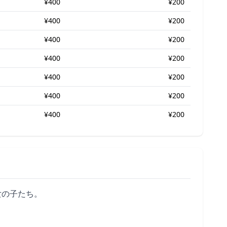
¥400
¥200
¥400
¥200
¥400
¥200
¥400
¥200
¥400
¥200
¥400
¥200
¥400
¥200
女の子たち。