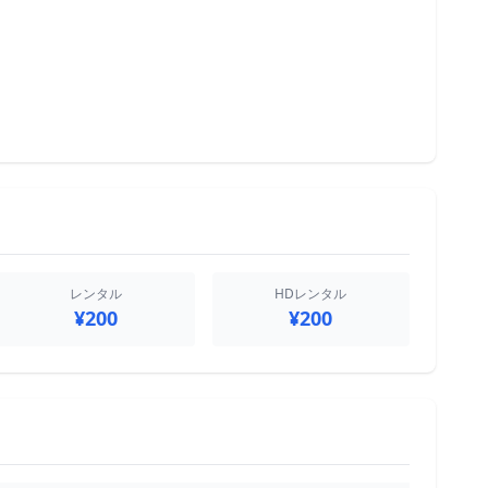
レンタル
HDレンタル
¥200
¥200