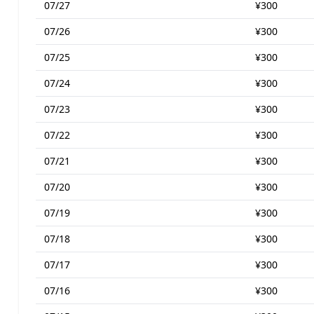
07/27
¥300
07/26
¥300
07/25
¥300
07/24
¥300
07/23
¥300
07/22
¥300
07/21
¥300
07/20
¥300
07/19
¥300
07/18
¥300
07/17
¥300
07/16
¥300