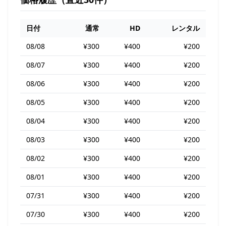
日付
通常
HD
レンタル
08/08
¥300
¥400
¥200
08/07
¥300
¥400
¥200
08/06
¥300
¥400
¥200
08/05
¥300
¥400
¥200
08/04
¥300
¥400
¥200
08/03
¥300
¥400
¥200
08/02
¥300
¥400
¥200
08/01
¥300
¥400
¥200
07/31
¥300
¥400
¥200
07/30
¥300
¥400
¥200