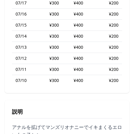
07/17
¥300
¥400
¥200
07/16
¥300
¥400
¥200
07/15
¥300
¥400
¥200
07/14
¥300
¥400
¥200
07/13
¥300
¥400
¥200
07/12
¥300
¥400
¥200
07/11
¥300
¥400
¥200
07/10
¥300
¥400
¥200
説明
アナルを拡げてマンズリオナニーでイキまくるエロ