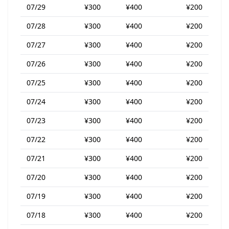
07/29
¥300
¥400
¥200
07/28
¥300
¥400
¥200
07/27
¥300
¥400
¥200
07/26
¥300
¥400
¥200
07/25
¥300
¥400
¥200
07/24
¥300
¥400
¥200
07/23
¥300
¥400
¥200
07/22
¥300
¥400
¥200
07/21
¥300
¥400
¥200
07/20
¥300
¥400
¥200
07/19
¥300
¥400
¥200
07/18
¥300
¥400
¥200