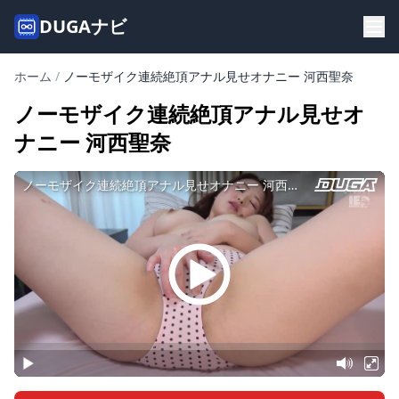
DUGAナビ
ホーム
/
ノーモザイク連続絶頂アナル見せオナニー 河西聖奈
ノーモザイク連続絶頂アナル見せオ
ナニー 河西聖奈