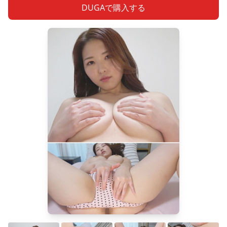
DUGAで購入する