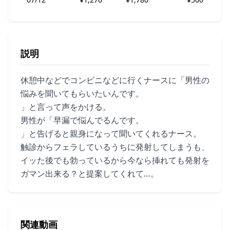
説明
休憩中などでコンビニなどに行くナースに「男性の
悩みを聞いてもらいたいんです。
」と言って声をかける。
男性が「早漏で悩んでるんです。
」と告げると親身になって聞いてくれるナース。
触診からフェラしているうちに発射してしまうも、
イッた後でも勃っているから今なら挿れても発射を
ガマン出来る？と提案してくれて…。
関連動画