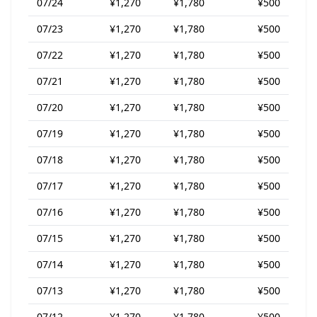
07/24
¥1,270
¥1,780
¥500
07/23
¥1,270
¥1,780
¥500
07/22
¥1,270
¥1,780
¥500
07/21
¥1,270
¥1,780
¥500
07/20
¥1,270
¥1,780
¥500
07/19
¥1,270
¥1,780
¥500
07/18
¥1,270
¥1,780
¥500
07/17
¥1,270
¥1,780
¥500
07/16
¥1,270
¥1,780
¥500
07/15
¥1,270
¥1,780
¥500
07/14
¥1,270
¥1,780
¥500
07/13
¥1,270
¥1,780
¥500
07/12
¥1,270
¥1,780
¥500