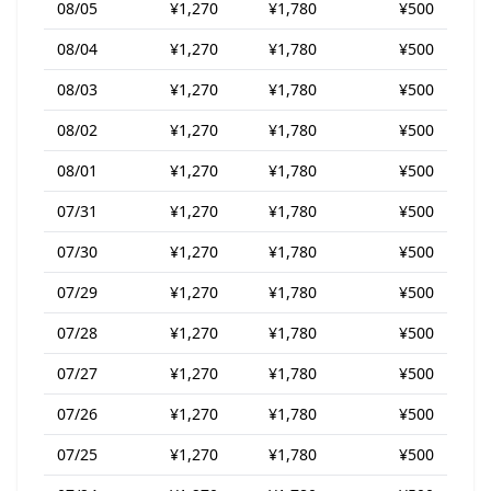
08/05
¥1,270
¥1,780
¥500
08/04
¥1,270
¥1,780
¥500
08/03
¥1,270
¥1,780
¥500
08/02
¥1,270
¥1,780
¥500
08/01
¥1,270
¥1,780
¥500
07/31
¥1,270
¥1,780
¥500
07/30
¥1,270
¥1,780
¥500
07/29
¥1,270
¥1,780
¥500
07/28
¥1,270
¥1,780
¥500
07/27
¥1,270
¥1,780
¥500
07/26
¥1,270
¥1,780
¥500
07/25
¥1,270
¥1,780
¥500