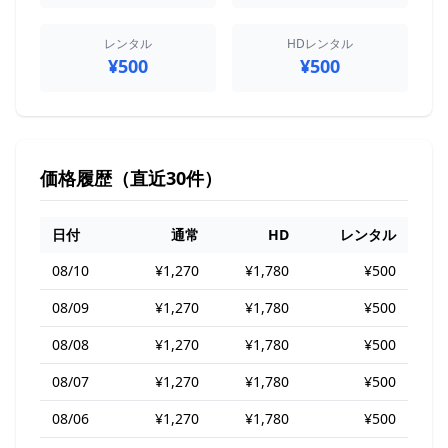
レンタル
HDレンタル
¥500
¥500
価格履歴（直近30件）
日付
通常
HD
レンタル
08/10
¥1,270
¥1,780
¥500
08/09
¥1,270
¥1,780
¥500
08/08
¥1,270
¥1,780
¥500
08/07
¥1,270
¥1,780
¥500
08/06
¥1,270
¥1,780
¥500