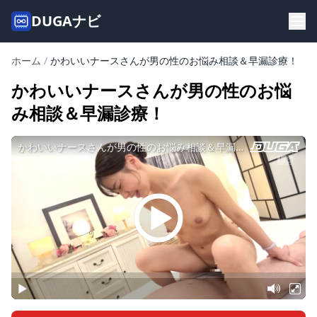
DUGAナビ
ホーム
/
かわいいナースさんが男の性のお悩み相談＆早漏診療！
かわいいナースさんが男の性のお悩
み相談＆早漏診療！