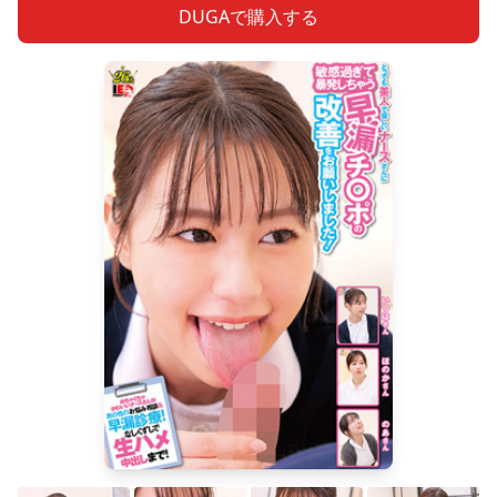
DUGAで購入する