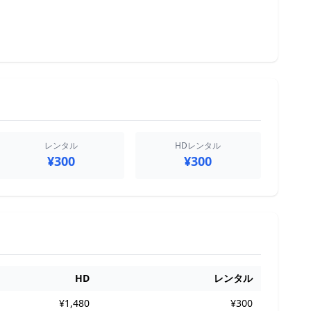
レンタル
HDレンタル
¥300
¥300
HD
レンタル
¥1,480
¥300