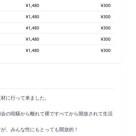
¥1,480
¥300
¥1,480
¥300
¥1,480
¥300
¥1,480
¥300
¥1,480
¥300
取材に行って来ました。
都会の喧騒から離れて裸ですべてから開放されて生活
すが、みんな性にもとっても開放的！