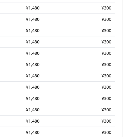
¥1,480
¥300
¥1,480
¥300
¥1,480
¥300
¥1,480
¥300
¥1,480
¥300
¥1,480
¥300
¥1,480
¥300
¥1,480
¥300
¥1,480
¥300
¥1,480
¥300
¥1,480
¥300
¥1,480
¥300