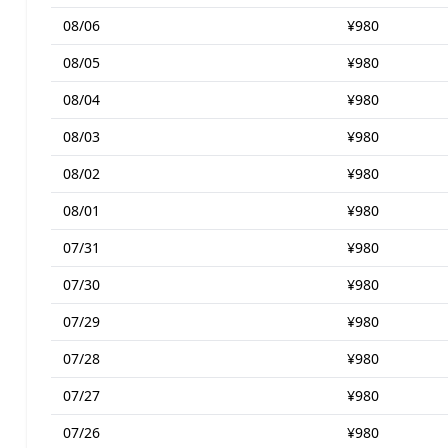
08/06
¥980
08/05
¥980
08/04
¥980
08/03
¥980
08/02
¥980
08/01
¥980
07/31
¥980
07/30
¥980
07/29
¥980
07/28
¥980
07/27
¥980
07/26
¥980