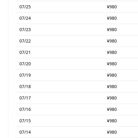
07/25
¥980
07/24
¥980
07/23
¥980
07/22
¥980
07/21
¥980
07/20
¥980
07/19
¥980
07/18
¥980
07/17
¥980
07/16
¥980
07/15
¥980
07/14
¥980