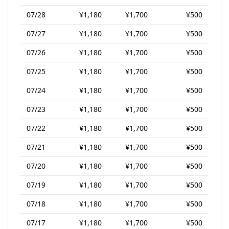
07/28
¥1,180
¥1,700
¥500
07/27
¥1,180
¥1,700
¥500
07/26
¥1,180
¥1,700
¥500
07/25
¥1,180
¥1,700
¥500
07/24
¥1,180
¥1,700
¥500
07/23
¥1,180
¥1,700
¥500
07/22
¥1,180
¥1,700
¥500
07/21
¥1,180
¥1,700
¥500
07/20
¥1,180
¥1,700
¥500
07/19
¥1,180
¥1,700
¥500
07/18
¥1,180
¥1,700
¥500
07/17
¥1,180
¥1,700
¥500