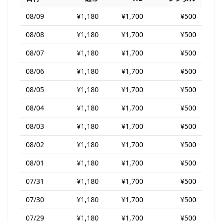
08/09
¥1,180
¥1,700
¥500
08/08
¥1,180
¥1,700
¥500
08/07
¥1,180
¥1,700
¥500
08/06
¥1,180
¥1,700
¥500
08/05
¥1,180
¥1,700
¥500
08/04
¥1,180
¥1,700
¥500
08/03
¥1,180
¥1,700
¥500
08/02
¥1,180
¥1,700
¥500
08/01
¥1,180
¥1,700
¥500
07/31
¥1,180
¥1,700
¥500
07/30
¥1,180
¥1,700
¥500
07/29
¥1,180
¥1,700
¥500