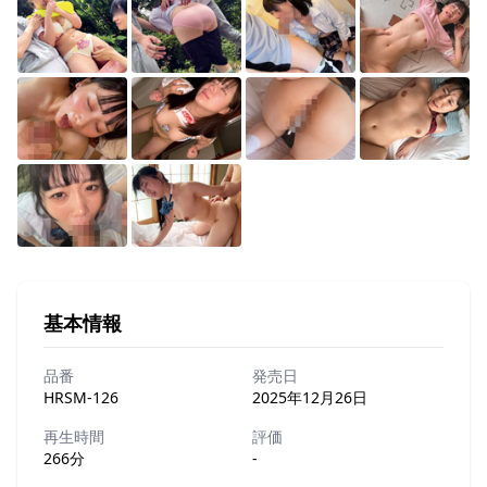
基本情報
品番
発売日
HRSM-126
2025年12月26日
再生時間
評価
266分
-