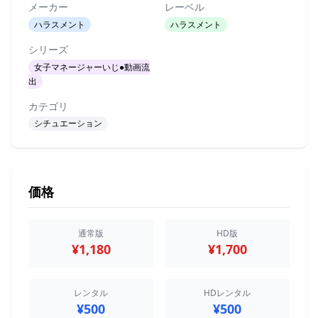
メーカー
レーベル
ハラスメント
ハラスメント
シリーズ
女子マネージャーいじ●動画流
出
カテゴリ
シチュエーション
価格
通常版
HD版
¥1,180
¥1,700
レンタル
HDレンタル
¥500
¥500