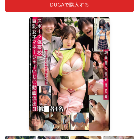
DUGAで購入する