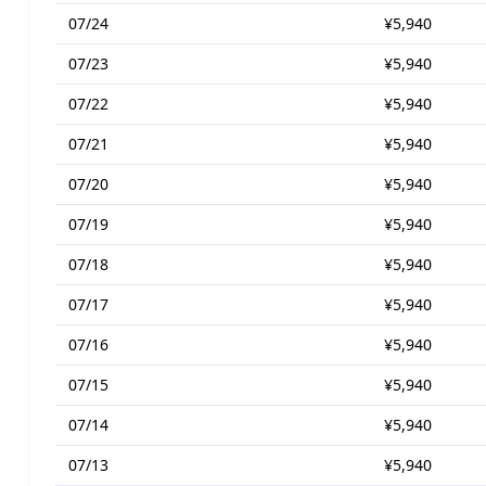
07/24
¥5,940
07/23
¥5,940
07/22
¥5,940
07/21
¥5,940
07/20
¥5,940
07/19
¥5,940
07/18
¥5,940
07/17
¥5,940
07/16
¥5,940
07/15
¥5,940
07/14
¥5,940
07/13
¥5,940