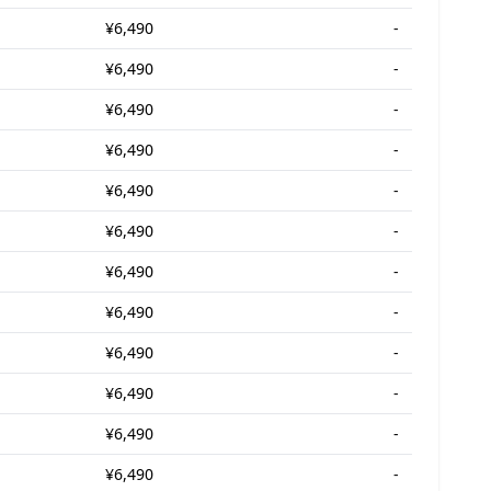
¥6,490
-
¥6,490
-
¥6,490
-
¥6,490
-
¥6,490
-
¥6,490
-
¥6,490
-
¥6,490
-
¥6,490
-
¥6,490
-
¥6,490
-
¥6,490
-