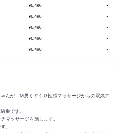
¥6,490
-
¥6,490
-
¥6,490
-
¥6,490
-
¥6,490
-
ちゃんが、M男くすぐり性感マッサージからの電気ア
面騎乗です。
ッチマッサージを施します。
です。