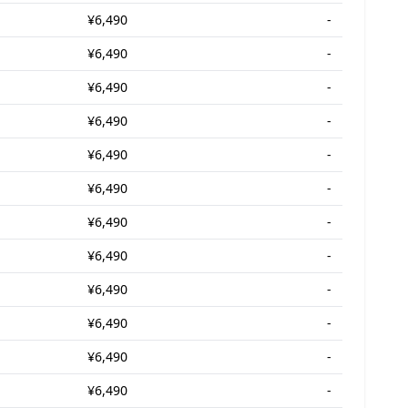
¥6,490
-
¥6,490
-
¥6,490
-
¥6,490
-
¥6,490
-
¥6,490
-
¥6,490
-
¥6,490
-
¥6,490
-
¥6,490
-
¥6,490
-
¥6,490
-