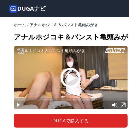
DUGAナビ
ホーム
/
アナルホジコキ＆パンスト亀頭みがき
アナルホジコキ＆パンスト亀頭みが
DUGAで購入する