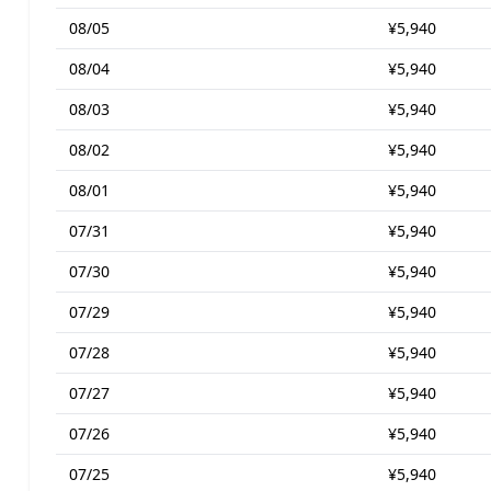
08/05
¥5,940
08/04
¥5,940
08/03
¥5,940
08/02
¥5,940
08/01
¥5,940
07/31
¥5,940
07/30
¥5,940
07/29
¥5,940
07/28
¥5,940
07/27
¥5,940
07/26
¥5,940
07/25
¥5,940