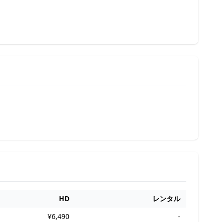
HD
レンタル
¥6,490
-