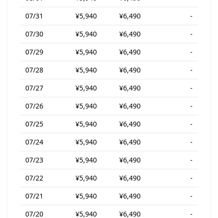
07/31
¥5,940
¥6,490
-
07/30
¥5,940
¥6,490
-
07/29
¥5,940
¥6,490
-
07/28
¥5,940
¥6,490
-
07/27
¥5,940
¥6,490
-
07/26
¥5,940
¥6,490
-
07/25
¥5,940
¥6,490
-
07/24
¥5,940
¥6,490
-
07/23
¥5,940
¥6,490
-
07/22
¥5,940
¥6,490
-
07/21
¥5,940
¥6,490
-
07/20
¥5,940
¥6,490
-