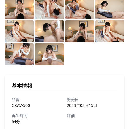
基本情報
品番
発売日
GRAV-560
2023年03月15日
再生時間
評価
64分
-