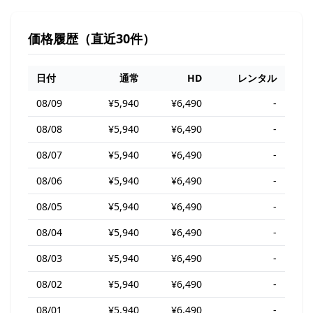
価格履歴（直近30件）
日付
通常
HD
レンタル
08/09
¥5,940
¥6,490
-
08/08
¥5,940
¥6,490
-
08/07
¥5,940
¥6,490
-
08/06
¥5,940
¥6,490
-
08/05
¥5,940
¥6,490
-
08/04
¥5,940
¥6,490
-
08/03
¥5,940
¥6,490
-
08/02
¥5,940
¥6,490
-
08/01
¥5,940
¥6,490
-