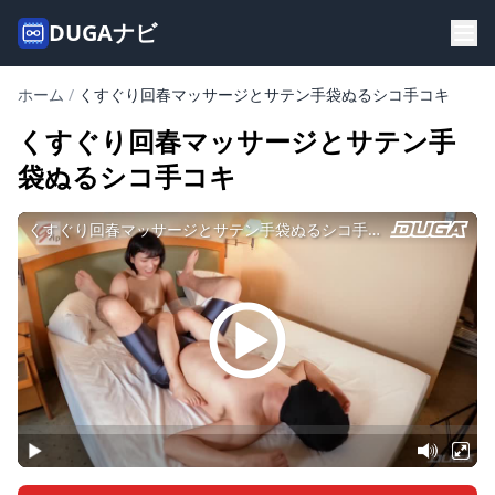
DUGAナビ
ホーム
/
くすぐり回春マッサージとサテン手袋ぬるシコ手コキ
くすぐり回春マッサージとサテン手
袋ぬるシコ手コキ