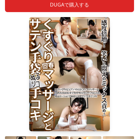
DUGAで購入する