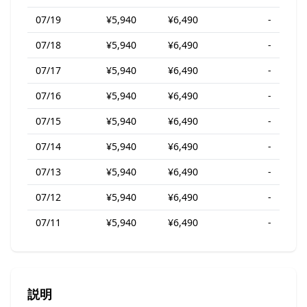
07/19
¥5,940
¥6,490
-
07/18
¥5,940
¥6,490
-
07/17
¥5,940
¥6,490
-
07/16
¥5,940
¥6,490
-
07/15
¥5,940
¥6,490
-
07/14
¥5,940
¥6,490
-
07/13
¥5,940
¥6,490
-
07/12
¥5,940
¥6,490
-
07/11
¥5,940
¥6,490
-
説明