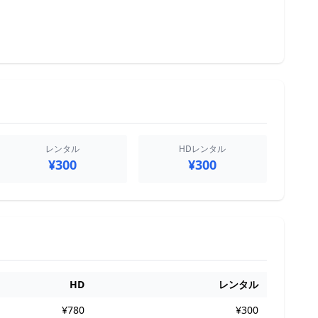
レンタル
HDレンタル
¥300
¥300
HD
レンタル
¥780
¥300