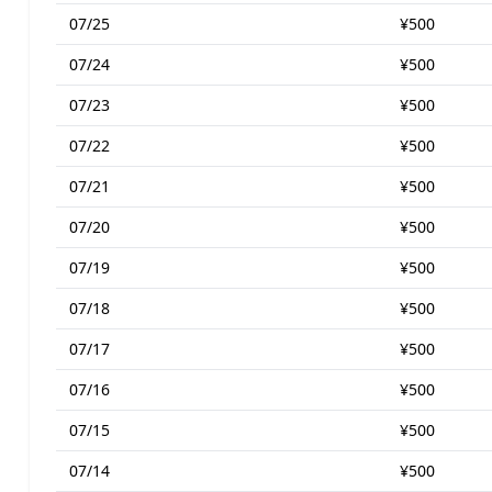
07/25
¥500
07/24
¥500
07/23
¥500
07/22
¥500
07/21
¥500
07/20
¥500
07/19
¥500
07/18
¥500
07/17
¥500
07/16
¥500
07/15
¥500
07/14
¥500