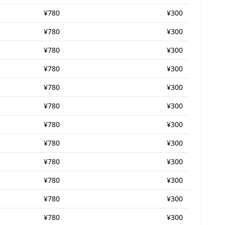
¥780
¥300
¥780
¥300
¥780
¥300
¥780
¥300
¥780
¥300
¥780
¥300
¥780
¥300
¥780
¥300
¥780
¥300
¥780
¥300
¥780
¥300
¥780
¥300