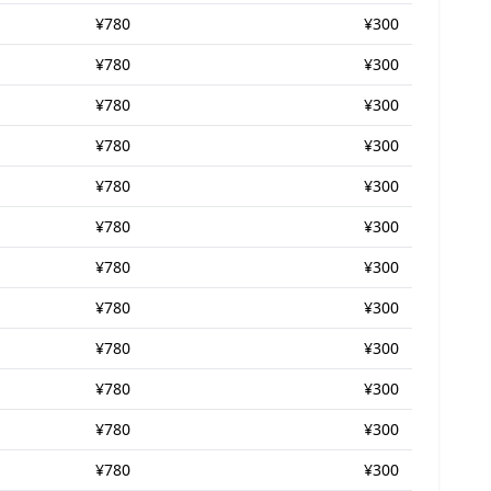
¥780
¥300
¥780
¥300
¥780
¥300
¥780
¥300
¥780
¥300
¥780
¥300
¥780
¥300
¥780
¥300
¥780
¥300
¥780
¥300
¥780
¥300
¥780
¥300