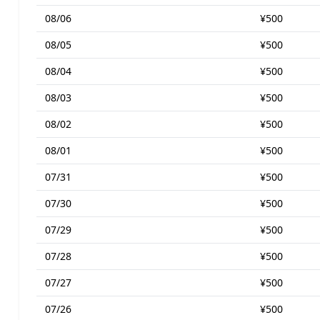
08/06
¥500
08/05
¥500
08/04
¥500
08/03
¥500
08/02
¥500
08/01
¥500
07/31
¥500
07/30
¥500
07/29
¥500
07/28
¥500
07/27
¥500
07/26
¥500