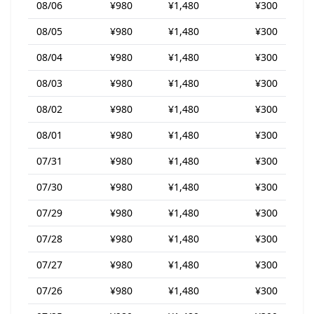
08/06
¥980
¥1,480
¥300
08/05
¥980
¥1,480
¥300
08/04
¥980
¥1,480
¥300
08/03
¥980
¥1,480
¥300
08/02
¥980
¥1,480
¥300
08/01
¥980
¥1,480
¥300
07/31
¥980
¥1,480
¥300
07/30
¥980
¥1,480
¥300
07/29
¥980
¥1,480
¥300
07/28
¥980
¥1,480
¥300
07/27
¥980
¥1,480
¥300
07/26
¥980
¥1,480
¥300