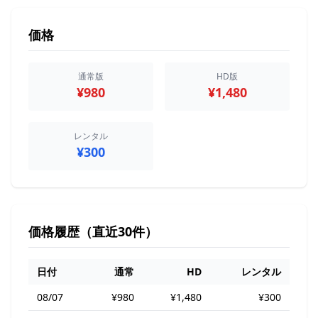
価格
通常版
HD版
¥980
¥1,480
レンタル
¥300
価格履歴（直近30件）
日付
通常
HD
レンタル
08/07
¥980
¥1,480
¥300