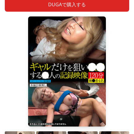
DUGAで購入する