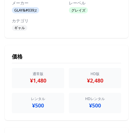
メーカー
レーベル
GLAY&#039;z
グレイズ
カテゴリ
ギャル
価格
通常版
HD版
¥1,480
¥2,480
レンタル
HDレンタル
¥500
¥500