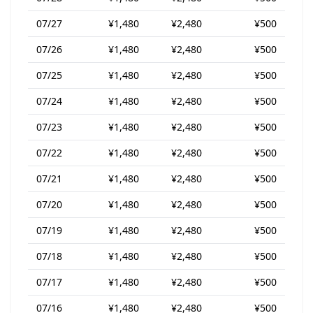
07/27
¥1,480
¥2,480
¥500
07/26
¥1,480
¥2,480
¥500
07/25
¥1,480
¥2,480
¥500
07/24
¥1,480
¥2,480
¥500
07/23
¥1,480
¥2,480
¥500
07/22
¥1,480
¥2,480
¥500
07/21
¥1,480
¥2,480
¥500
07/20
¥1,480
¥2,480
¥500
07/19
¥1,480
¥2,480
¥500
07/18
¥1,480
¥2,480
¥500
07/17
¥1,480
¥2,480
¥500
07/16
¥1,480
¥2,480
¥500