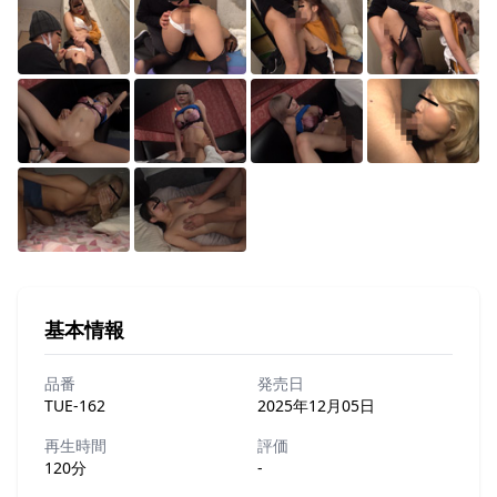
基本情報
品番
発売日
TUE-162
2025年12月05日
再生時間
評価
120分
-