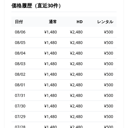
価格履歴（直近30件）
日付
通常
HD
レンタル
08/06
¥1,480
¥2,480
¥500
08/05
¥1,480
¥2,480
¥500
08/04
¥1,480
¥2,480
¥500
08/03
¥1,480
¥2,480
¥500
08/02
¥1,480
¥2,480
¥500
08/01
¥1,480
¥2,480
¥500
07/31
¥1,480
¥2,480
¥500
07/30
¥1,480
¥2,480
¥500
07/29
¥1,480
¥2,480
¥500
07/28
¥1,480
¥2,480
¥500