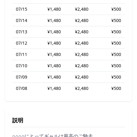
07/15
¥1,480
¥2,480
¥500
07/14
¥1,480
¥2,480
¥500
07/13
¥1,480
¥2,480
¥500
07/12
¥1,480
¥2,480
¥500
07/11
¥1,480
¥2,480
¥500
07/10
¥1,480
¥2,480
¥500
07/09
¥1,480
¥2,480
¥500
07/08
¥1,480
¥2,480
¥500
説明
○○○○にとってギャルは最高のご馳走。