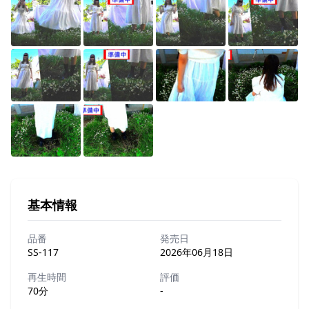
基本情報
品番
発売日
SS-117
2026年06月18日
再生時間
評価
70分
-