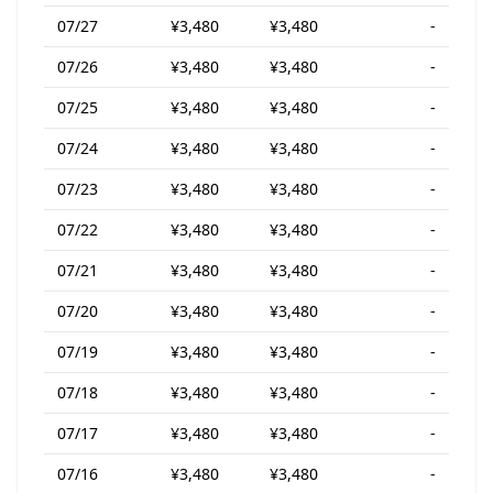
07/27
¥3,480
¥3,480
-
07/26
¥3,480
¥3,480
-
07/25
¥3,480
¥3,480
-
07/24
¥3,480
¥3,480
-
07/23
¥3,480
¥3,480
-
07/22
¥3,480
¥3,480
-
07/21
¥3,480
¥3,480
-
07/20
¥3,480
¥3,480
-
07/19
¥3,480
¥3,480
-
07/18
¥3,480
¥3,480
-
07/17
¥3,480
¥3,480
-
07/16
¥3,480
¥3,480
-