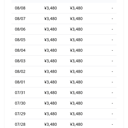
08/08
¥3,480
¥3,480
-
08/07
¥3,480
¥3,480
-
08/06
¥3,480
¥3,480
-
08/05
¥3,480
¥3,480
-
08/04
¥3,480
¥3,480
-
08/03
¥3,480
¥3,480
-
08/02
¥3,480
¥3,480
-
08/01
¥3,480
¥3,480
-
07/31
¥3,480
¥3,480
-
07/30
¥3,480
¥3,480
-
07/29
¥3,480
¥3,480
-
07/28
¥3,480
¥3,480
-