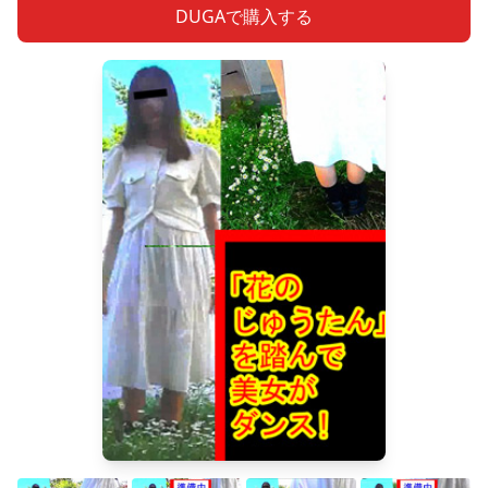
DUGAで購入する