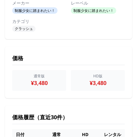
メーカー
レーベル
制服少女に踏まれたい！
制服少女に踏まれたい！
カテゴリ
クラッシュ
価格
通常版
HD版
¥3,480
¥3,480
価格履歴（直近30件）
日付
通常
HD
レンタル