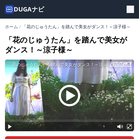
DUGAナビ
ホーム
/
「花のじゅうたん」を踏んで美女がダンス！～涼子様～
「花のじゅうたん」を踏んで美女が
ダンス！～涼子様～