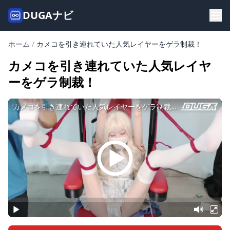
DUGAナビ
ホーム
/
カメコを引き連れていた人気レイヤーをゲラ制裁！
カメコを引き連れていた人気レイヤ
ーをゲラ制裁！