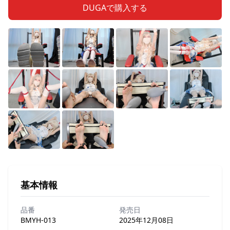
DUGAで購入する
基本情報
品番
発売日
BMYH-013
2025年12月08日