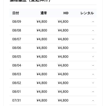
日付
通常
HD
レンタル
08/09
¥4,800
¥4,800
-
08/08
¥4,800
¥4,800
-
08/07
¥4,800
¥4,800
-
08/06
¥4,800
¥4,800
-
08/05
¥4,800
¥4,800
-
08/04
¥4,800
¥4,800
-
08/03
¥4,800
¥4,800
-
08/02
¥4,800
¥4,800
-
08/01
¥4,800
¥4,800
-
07/31
¥4,800
¥4,800
-