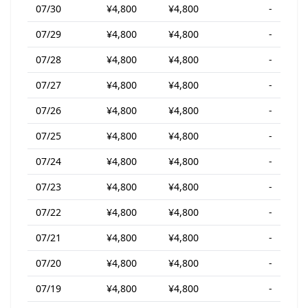
07/30
¥4,800
¥4,800
-
07/29
¥4,800
¥4,800
-
07/28
¥4,800
¥4,800
-
07/27
¥4,800
¥4,800
-
07/26
¥4,800
¥4,800
-
07/25
¥4,800
¥4,800
-
07/24
¥4,800
¥4,800
-
07/23
¥4,800
¥4,800
-
07/22
¥4,800
¥4,800
-
07/21
¥4,800
¥4,800
-
07/20
¥4,800
¥4,800
-
07/19
¥4,800
¥4,800
-