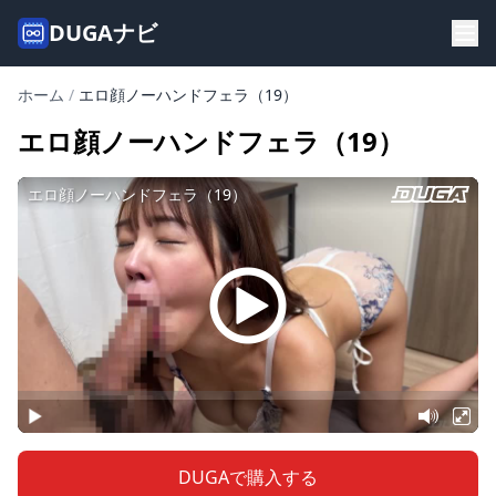
DUGAナビ
ホーム
/
エロ顔ノーハンドフェラ（19）
エロ顔ノーハンドフェラ（19）
DUGAで購入する