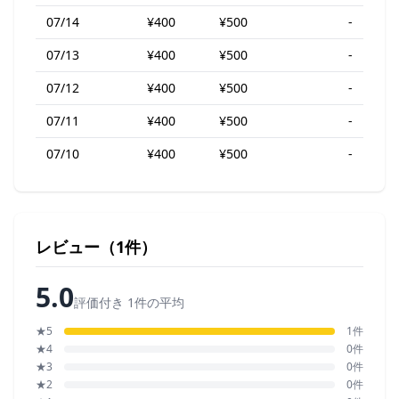
07/14
¥400
¥500
-
07/13
¥400
¥500
-
07/12
¥400
¥500
-
07/11
¥400
¥500
-
07/10
¥400
¥500
-
レビュー（1件）
5.0
評価付き 1件の平均
★5
1件
★4
0件
★3
0件
★2
0件