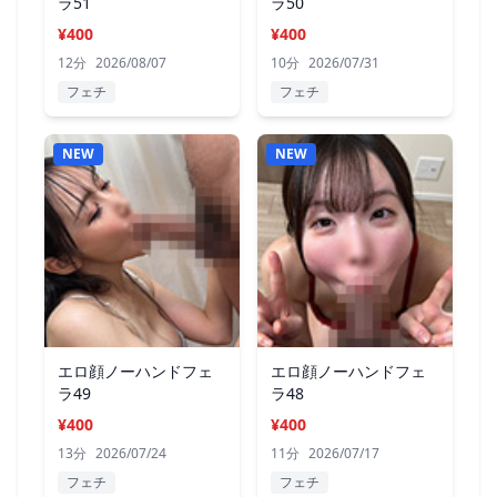
ラ51
ラ50
¥400
¥400
12分
2026/08/07
10分
2026/07/31
フェチ
フェチ
NEW
NEW
エロ顔ノーハンドフェ
エロ顔ノーハンドフェ
ラ49
ラ48
¥400
¥400
13分
2026/07/24
11分
2026/07/17
フェチ
フェチ