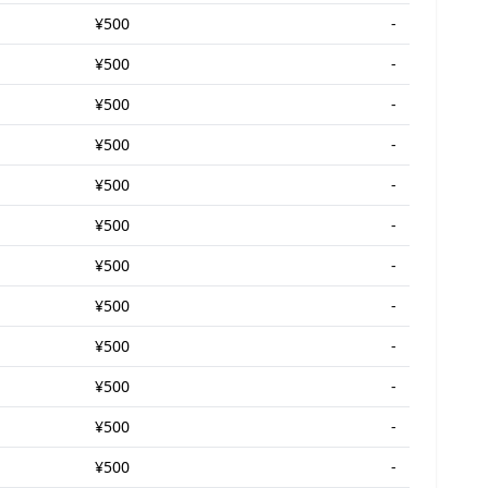
¥500
-
¥500
-
¥500
-
¥500
-
¥500
-
¥500
-
¥500
-
¥500
-
¥500
-
¥500
-
¥500
-
¥500
-