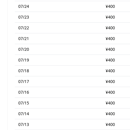
07/24
¥400
07/23
¥400
07/22
¥400
07/21
¥400
07/20
¥400
07/19
¥400
07/18
¥400
07/17
¥400
07/16
¥400
07/15
¥400
07/14
¥400
07/13
¥400