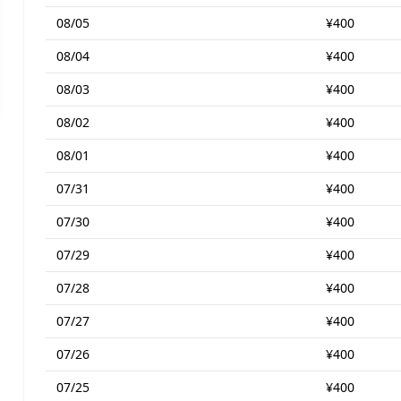
08/05
¥400
08/04
¥400
08/03
¥400
08/02
¥400
08/01
¥400
07/31
¥400
07/30
¥400
07/29
¥400
07/28
¥400
07/27
¥400
07/26
¥400
07/25
¥400