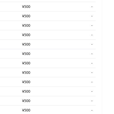
¥500
-
¥500
-
¥500
-
¥500
-
¥500
-
¥500
-
¥500
-
¥500
-
¥500
-
¥500
-
¥500
-
¥500
-