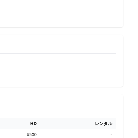
HD
レンタル
¥500
-