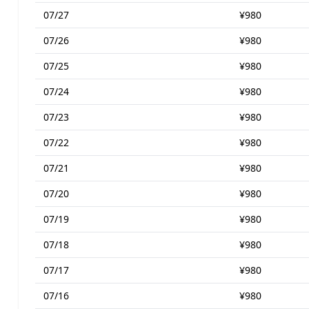
07/27
¥980
07/26
¥980
07/25
¥980
07/24
¥980
07/23
¥980
07/22
¥980
07/21
¥980
07/20
¥980
07/19
¥980
07/18
¥980
07/17
¥980
07/16
¥980