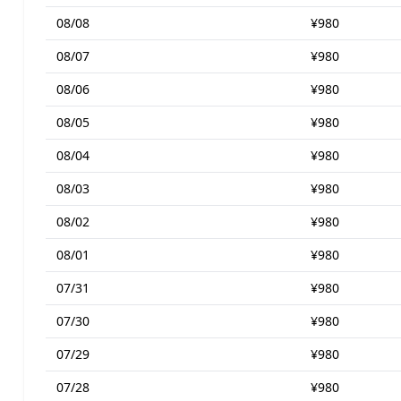
08/08
¥980
08/07
¥980
08/06
¥980
08/05
¥980
08/04
¥980
08/03
¥980
08/02
¥980
08/01
¥980
07/31
¥980
07/30
¥980
07/29
¥980
07/28
¥980