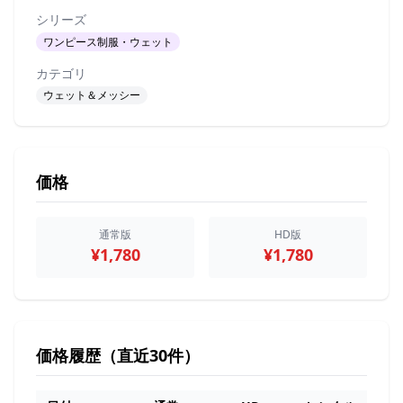
シリーズ
ワンピース制服・ウェット
カテゴリ
ウェット＆メッシー
価格
通常版
HD版
¥1,780
¥1,780
価格履歴（直近30件）