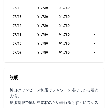
07/14
¥1,780
¥1,780
-
07/13
¥1,780
¥1,780
-
07/12
¥1,780
¥1,780
-
07/11
¥1,780
¥1,780
-
07/10
¥1,780
¥1,780
-
07/09
¥1,780
¥1,780
-
説明
純白のワンピース制服でシャワーを浴びてから着衣
入浴。
夏服制服で薄い布素材のため濡れるとすぐにスケス