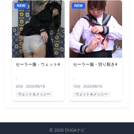
NEW
NEW
セーラー服・ウェット4
セーラー服・切り裂き4
-
-
20分
2026/08/18
10分
2026/08/16
ウェット＆メッシー
ウェット＆メッシー
© 2026 DUGAナビ