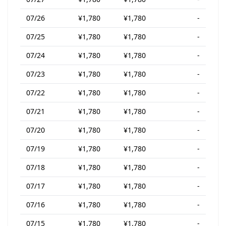
07/26
¥1,780
¥1,780
-
07/25
¥1,780
¥1,780
-
07/24
¥1,780
¥1,780
-
07/23
¥1,780
¥1,780
-
07/22
¥1,780
¥1,780
-
07/21
¥1,780
¥1,780
-
07/20
¥1,780
¥1,780
-
07/19
¥1,780
¥1,780
-
07/18
¥1,780
¥1,780
-
07/17
¥1,780
¥1,780
-
07/16
¥1,780
¥1,780
-
07/15
¥1,780
¥1,780
-