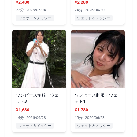
¥2,480
¥2,280
22分
2026/07/04
24分
2026/06/30
ウェット＆メッシー
ウェット＆メッシー
ワンピース制服・ウェ
ワンピース制服・ウェ
ット3
ット1
¥1,680
¥1,780
14分
2026/06/28
15分
2026/06/23
ウェット＆メッシー
ウェット＆メッシー