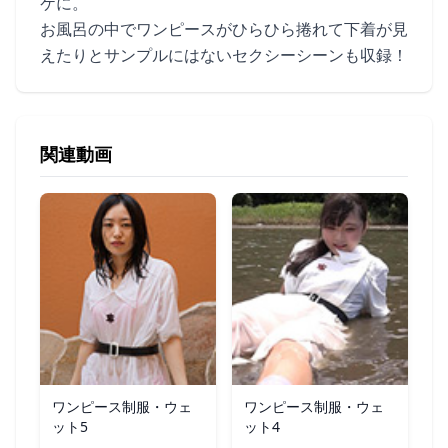
ケに。
お風呂の中でワンピースがひらひら捲れて下着が見
えたりとサンプルにはないセクシーシーンも収録！
関連動画
ワンピース制服・ウェ
ワンピース制服・ウェ
ット5
ット4