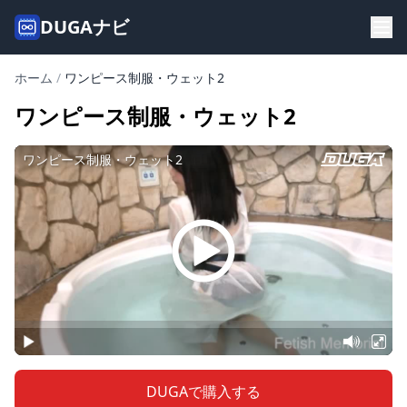
DUGAナビ
ホーム
/
ワンピース制服・ウェット2
ワンピース制服・ウェット2
DUGAで購入する