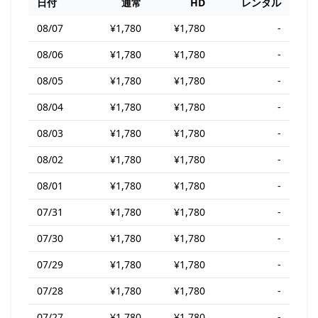
日付
通常
HD
レンタル
08/07
¥1,780
¥1,780
-
08/06
¥1,780
¥1,780
-
08/05
¥1,780
¥1,780
-
08/04
¥1,780
¥1,780
-
08/03
¥1,780
¥1,780
-
08/02
¥1,780
¥1,780
-
08/01
¥1,780
¥1,780
-
07/31
¥1,780
¥1,780
-
07/30
¥1,780
¥1,780
-
07/29
¥1,780
¥1,780
-
07/28
¥1,780
¥1,780
-
07/27
¥1,780
¥1,780
-