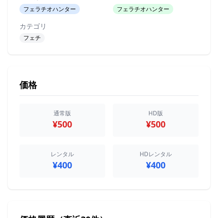
フェラチオハンター
フェラチオハンター
カテゴリ
フェチ
価格
通常版
HD版
¥500
¥500
レンタル
HDレンタル
¥400
¥400