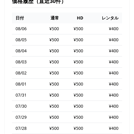
価格履歴（直近30件）
日付
通常
HD
レンタル
08/06
¥500
¥500
¥400
08/05
¥500
¥500
¥400
08/04
¥500
¥500
¥400
08/03
¥500
¥500
¥400
08/02
¥500
¥500
¥400
08/01
¥500
¥500
¥400
07/31
¥500
¥500
¥400
07/30
¥500
¥500
¥400
07/29
¥500
¥500
¥400
07/28
¥500
¥500
¥400