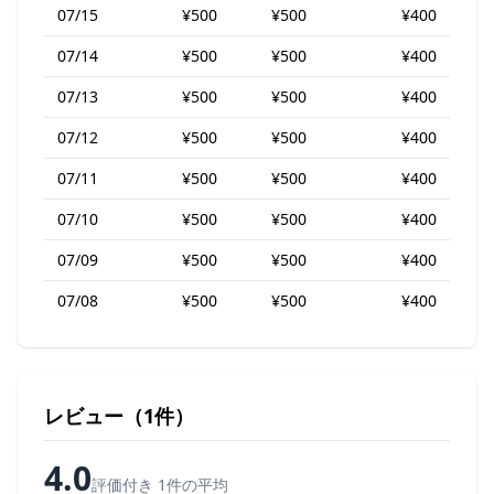
07/15
¥500
¥500
¥400
07/14
¥500
¥500
¥400
07/13
¥500
¥500
¥400
07/12
¥500
¥500
¥400
07/11
¥500
¥500
¥400
07/10
¥500
¥500
¥400
07/09
¥500
¥500
¥400
07/08
¥500
¥500
¥400
レビュー（1件）
4.0
評価付き 1件の平均