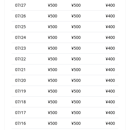
07/27
¥500
¥500
¥400
07/26
¥500
¥500
¥400
07/25
¥500
¥500
¥400
07/24
¥500
¥500
¥400
07/23
¥500
¥500
¥400
07/22
¥500
¥500
¥400
07/21
¥500
¥500
¥400
07/20
¥500
¥500
¥400
07/19
¥500
¥500
¥400
07/18
¥500
¥500
¥400
07/17
¥500
¥500
¥400
07/16
¥500
¥500
¥400