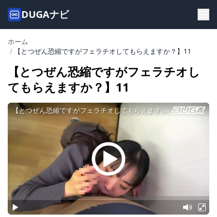
DUGAナビ
ホーム
/
【とつぜん恐縮ですがフェラチオしてもらえますか？】11
【とつぜん恐縮ですがフェラチオし
てもらえますか？】11