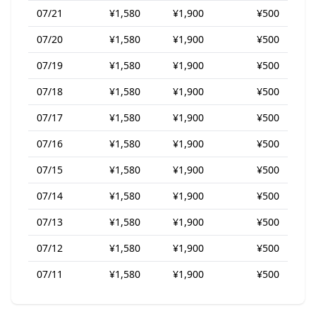
07/21
¥1,580
¥1,900
¥500
07/20
¥1,580
¥1,900
¥500
07/19
¥1,580
¥1,900
¥500
07/18
¥1,580
¥1,900
¥500
07/17
¥1,580
¥1,900
¥500
07/16
¥1,580
¥1,900
¥500
07/15
¥1,580
¥1,900
¥500
07/14
¥1,580
¥1,900
¥500
07/13
¥1,580
¥1,900
¥500
07/12
¥1,580
¥1,900
¥500
07/11
¥1,580
¥1,900
¥500