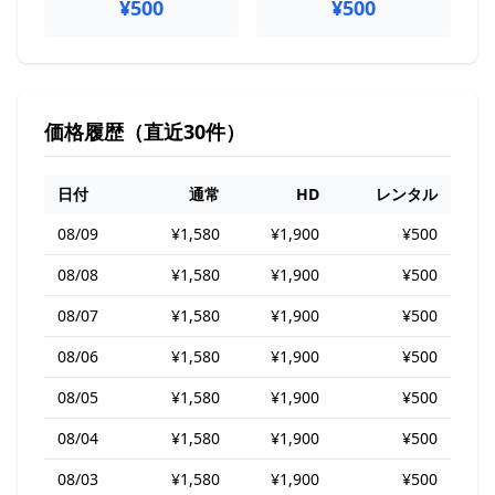
¥500
¥500
価格履歴（直近30件）
日付
通常
HD
レンタル
08/09
¥1,580
¥1,900
¥500
08/08
¥1,580
¥1,900
¥500
08/07
¥1,580
¥1,900
¥500
08/06
¥1,580
¥1,900
¥500
08/05
¥1,580
¥1,900
¥500
08/04
¥1,580
¥1,900
¥500
08/03
¥1,580
¥1,900
¥500