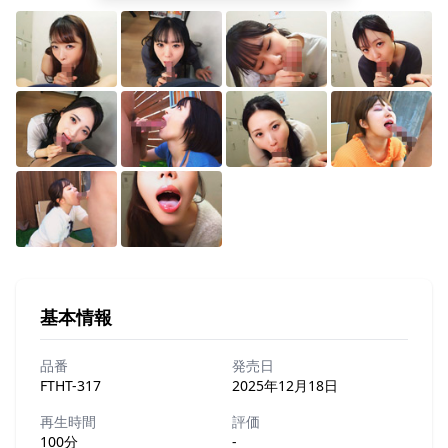
基本情報
品番
発売日
FTHT-317
2025年12月18日
再生時間
評価
100分
-