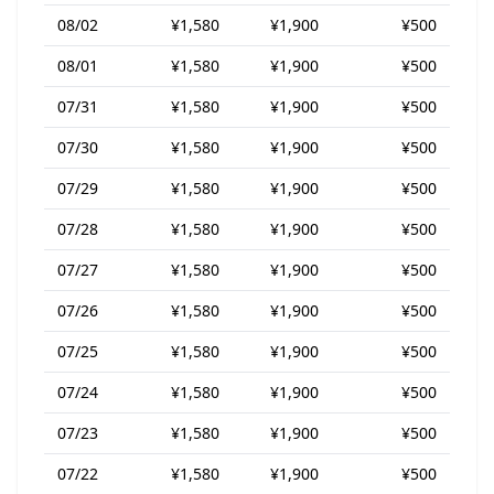
08/02
¥1,580
¥1,900
¥500
08/01
¥1,580
¥1,900
¥500
07/31
¥1,580
¥1,900
¥500
07/30
¥1,580
¥1,900
¥500
07/29
¥1,580
¥1,900
¥500
07/28
¥1,580
¥1,900
¥500
07/27
¥1,580
¥1,900
¥500
07/26
¥1,580
¥1,900
¥500
07/25
¥1,580
¥1,900
¥500
07/24
¥1,580
¥1,900
¥500
07/23
¥1,580
¥1,900
¥500
07/22
¥1,580
¥1,900
¥500