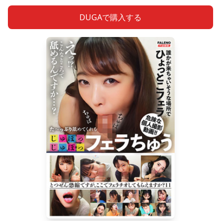
DUGAで購入する