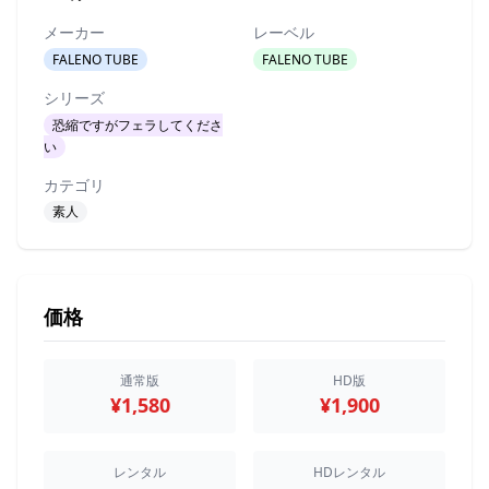
メーカー
レーベル
FALENO TUBE
FALENO TUBE
シリーズ
恐縮ですがフェラしてくださ
い
カテゴリ
素人
価格
通常版
HD版
¥1,580
¥1,900
レンタル
HDレンタル