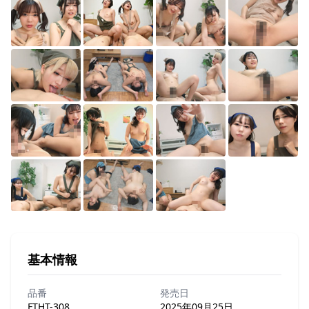
基本情報
品番
発売日
FTHT-308
2025年09月25日