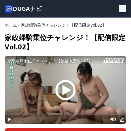
DUGAナビ
ホーム
/
家政婦騎乗位チャレンジ！【配信限定Vol.02】
家政婦騎乗位チャレンジ！【配信限定
Vol.02】