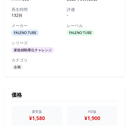
再生時間
評価
132分
-
メーカー
レーベル
FALENO TUBE
FALENO TUBE
シリーズ
家政婦騎乗位チャレンジ
カテゴリ
企画
価格
通常版
HD版
¥1,580
¥1,900