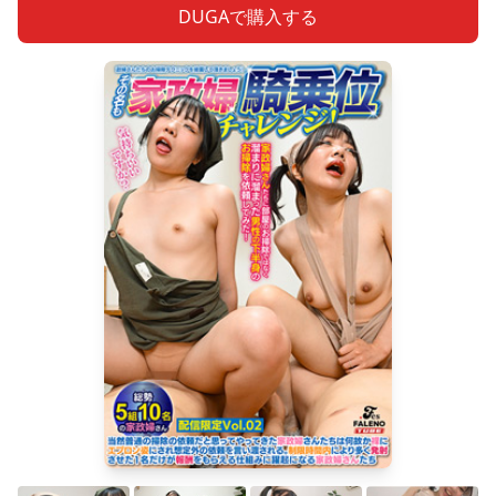
DUGAで購入する