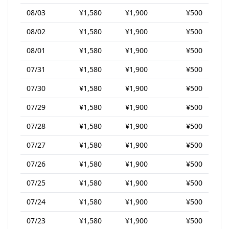
08/03
¥1,580
¥1,900
¥500
08/02
¥1,580
¥1,900
¥500
08/01
¥1,580
¥1,900
¥500
07/31
¥1,580
¥1,900
¥500
07/30
¥1,580
¥1,900
¥500
07/29
¥1,580
¥1,900
¥500
07/28
¥1,580
¥1,900
¥500
07/27
¥1,580
¥1,900
¥500
07/26
¥1,580
¥1,900
¥500
07/25
¥1,580
¥1,900
¥500
07/24
¥1,580
¥1,900
¥500
07/23
¥1,580
¥1,900
¥500