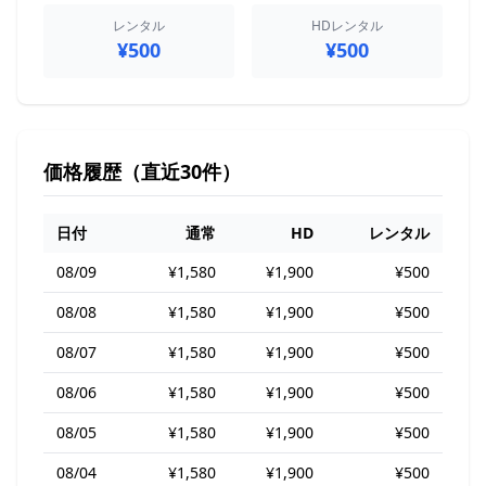
レンタル
HDレンタル
¥500
¥500
価格履歴（直近30件）
日付
通常
HD
レンタル
08/09
¥1,580
¥1,900
¥500
08/08
¥1,580
¥1,900
¥500
08/07
¥1,580
¥1,900
¥500
08/06
¥1,580
¥1,900
¥500
08/05
¥1,580
¥1,900
¥500
08/04
¥1,580
¥1,900
¥500