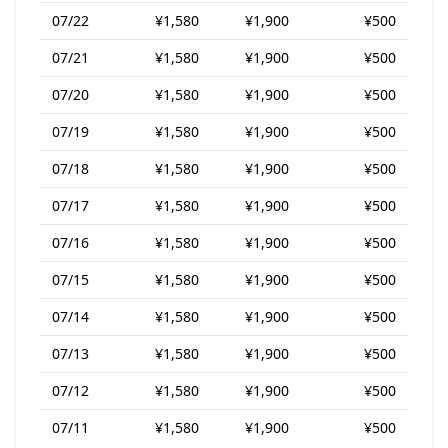
07/22
¥1,580
¥1,900
¥500
07/21
¥1,580
¥1,900
¥500
07/20
¥1,580
¥1,900
¥500
07/19
¥1,580
¥1,900
¥500
07/18
¥1,580
¥1,900
¥500
07/17
¥1,580
¥1,900
¥500
07/16
¥1,580
¥1,900
¥500
07/15
¥1,580
¥1,900
¥500
07/14
¥1,580
¥1,900
¥500
07/13
¥1,580
¥1,900
¥500
07/12
¥1,580
¥1,900
¥500
07/11
¥1,580
¥1,900
¥500