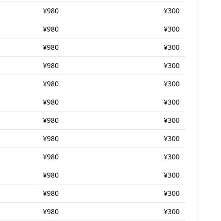
¥980
¥300
¥980
¥300
¥980
¥300
¥980
¥300
¥980
¥300
¥980
¥300
¥980
¥300
¥980
¥300
¥980
¥300
¥980
¥300
¥980
¥300
¥980
¥300