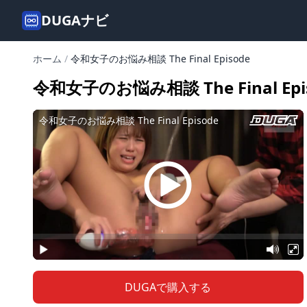
DUGAナビ
ホーム
/
令和女子のお悩み相談 The Final Episode
令和女子のお悩み相談 The Final Epi
DUGAで購入する