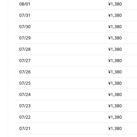
08/01
¥1,380
07/31
¥1,380
07/30
¥1,380
07/29
¥1,380
07/28
¥1,380
07/27
¥1,380
07/26
¥1,380
07/25
¥1,380
07/24
¥1,380
07/23
¥1,380
07/22
¥1,380
07/21
¥1,380