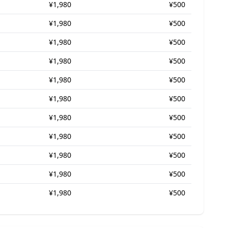
¥1,980
¥500
¥1,980
¥500
¥1,980
¥500
¥1,980
¥500
¥1,980
¥500
¥1,980
¥500
¥1,980
¥500
¥1,980
¥500
¥1,980
¥500
¥1,980
¥500
¥1,980
¥500