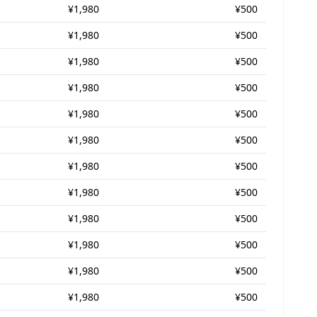
¥1,980
¥500
¥1,980
¥500
¥1,980
¥500
¥1,980
¥500
¥1,980
¥500
¥1,980
¥500
¥1,980
¥500
¥1,980
¥500
¥1,980
¥500
¥1,980
¥500
¥1,980
¥500
¥1,980
¥500