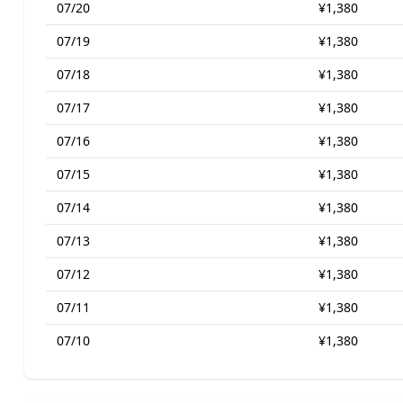
07/20
¥1,380
07/19
¥1,380
07/18
¥1,380
07/17
¥1,380
07/16
¥1,380
07/15
¥1,380
07/14
¥1,380
07/13
¥1,380
07/12
¥1,380
07/11
¥1,380
07/10
¥1,380