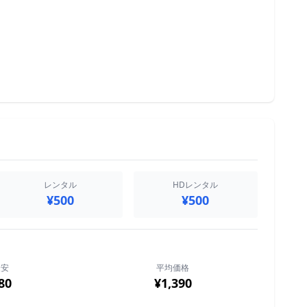
レンタル
HDレンタル
¥500
¥500
最安
平均価格
80
¥1,390