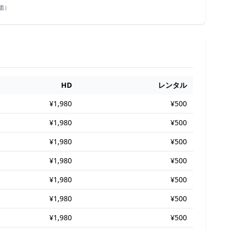
価）
HD
レンタル
¥1,980
¥500
¥1,980
¥500
¥1,980
¥500
¥1,980
¥500
¥1,980
¥500
¥1,980
¥500
¥1,980
¥500