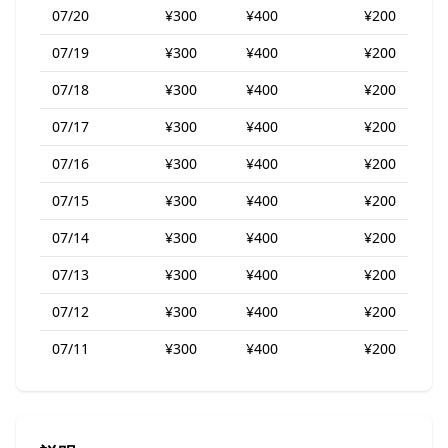
07/20
¥300
¥400
¥200
07/19
¥300
¥400
¥200
07/18
¥300
¥400
¥200
07/17
¥300
¥400
¥200
07/16
¥300
¥400
¥200
07/15
¥300
¥400
¥200
07/14
¥300
¥400
¥200
07/13
¥300
¥400
¥200
07/12
¥300
¥400
¥200
07/11
¥300
¥400
¥200