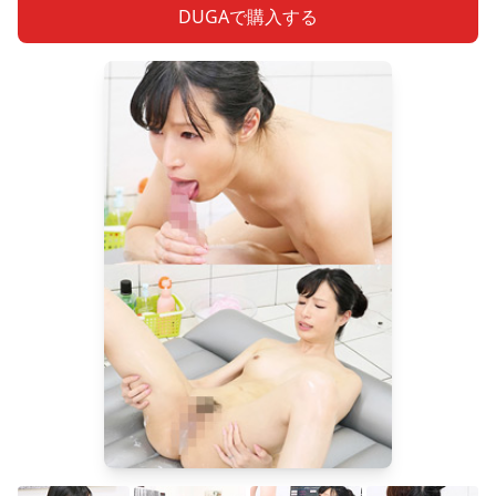
DUGAで購入する