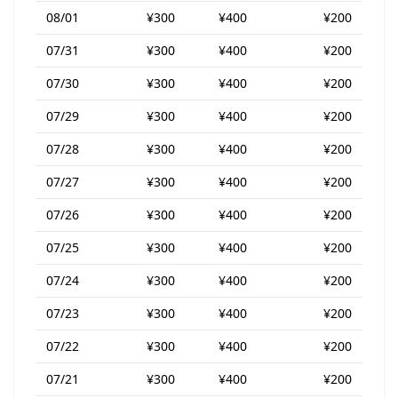
08/01
¥300
¥400
¥200
07/31
¥300
¥400
¥200
07/30
¥300
¥400
¥200
07/29
¥300
¥400
¥200
07/28
¥300
¥400
¥200
07/27
¥300
¥400
¥200
07/26
¥300
¥400
¥200
07/25
¥300
¥400
¥200
07/24
¥300
¥400
¥200
07/23
¥300
¥400
¥200
07/22
¥300
¥400
¥200
07/21
¥300
¥400
¥200