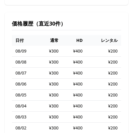
価格履歴（直近30件）
日付
通常
HD
レンタル
08/09
¥300
¥400
¥200
08/08
¥300
¥400
¥200
08/07
¥300
¥400
¥200
08/06
¥300
¥400
¥200
08/05
¥300
¥400
¥200
08/04
¥300
¥400
¥200
08/03
¥300
¥400
¥200
08/02
¥300
¥400
¥200