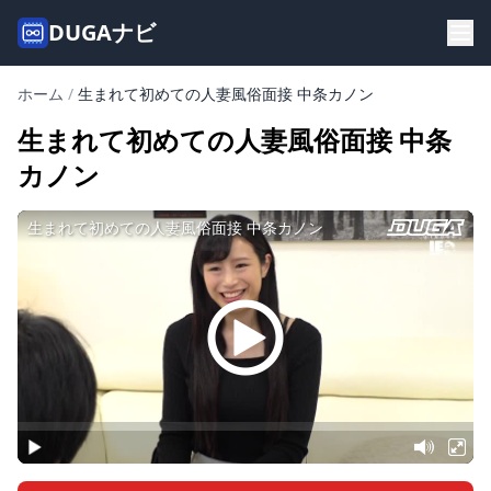
DUGAナビ
ホーム
/
生まれて初めての人妻風俗面接 中条カノン
生まれて初めての人妻風俗面接 中条
カノン