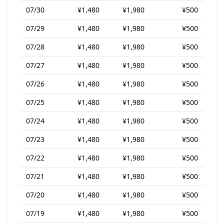
07/30
¥1,480
¥1,980
¥500
07/29
¥1,480
¥1,980
¥500
07/28
¥1,480
¥1,980
¥500
07/27
¥1,480
¥1,980
¥500
07/26
¥1,480
¥1,980
¥500
07/25
¥1,480
¥1,980
¥500
07/24
¥1,480
¥1,980
¥500
07/23
¥1,480
¥1,980
¥500
07/22
¥1,480
¥1,980
¥500
07/21
¥1,480
¥1,980
¥500
07/20
¥1,480
¥1,980
¥500
07/19
¥1,480
¥1,980
¥500