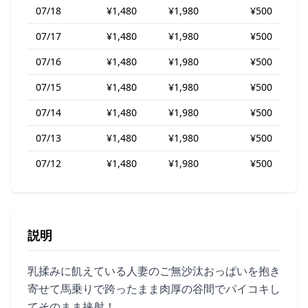
07/18
¥1,480
¥1,980
¥500
07/17
¥1,480
¥1,980
¥500
07/16
¥1,480
¥1,980
¥500
07/15
¥1,480
¥1,980
¥500
07/14
¥1,480
¥1,980
¥500
07/13
¥1,480
¥1,980
¥500
07/12
¥1,480
¥1,980
¥500
説明
乳揉みに飢えている人妻のご無沙汰おっぱいを抱き
寄せて馬乗りで跨ったまま肉厚の谷間でパイコキし
てそのまま挟射！