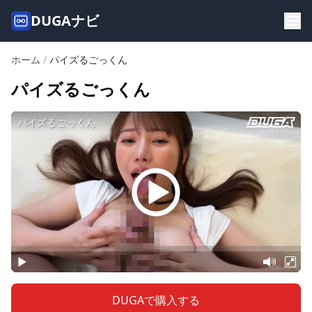
DUGAナビ
ホーム
/
パイズるごっくん
パイズるごっくん
DUGAで購入する