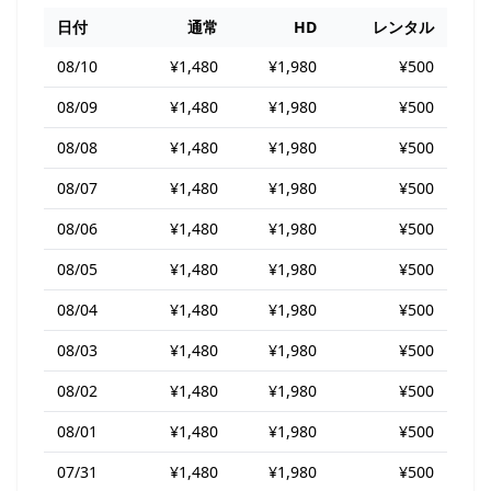
日付
通常
HD
レンタル
08/10
¥1,480
¥1,980
¥500
08/09
¥1,480
¥1,980
¥500
08/08
¥1,480
¥1,980
¥500
08/07
¥1,480
¥1,980
¥500
08/06
¥1,480
¥1,980
¥500
08/05
¥1,480
¥1,980
¥500
08/04
¥1,480
¥1,980
¥500
08/03
¥1,480
¥1,980
¥500
08/02
¥1,480
¥1,980
¥500
08/01
¥1,480
¥1,980
¥500
07/31
¥1,480
¥1,980
¥500