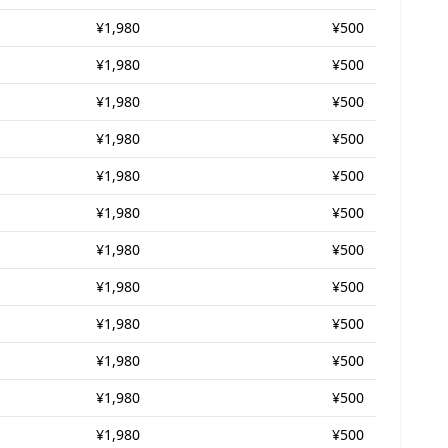
¥1,980
¥500
¥1,980
¥500
¥1,980
¥500
¥1,980
¥500
¥1,980
¥500
¥1,980
¥500
¥1,980
¥500
¥1,980
¥500
¥1,980
¥500
¥1,980
¥500
¥1,980
¥500
¥1,980
¥500