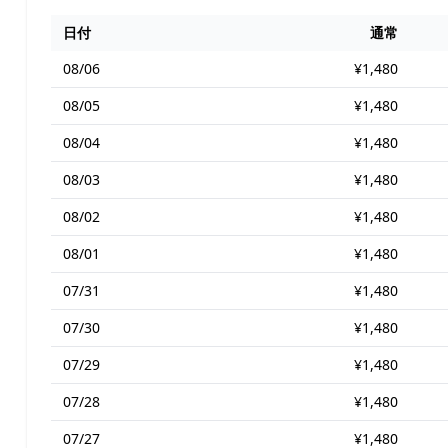
日付
通常
08/06
¥1,480
08/05
¥1,480
08/04
¥1,480
08/03
¥1,480
08/02
¥1,480
08/01
¥1,480
07/31
¥1,480
07/30
¥1,480
07/29
¥1,480
07/28
¥1,480
07/27
¥1,480