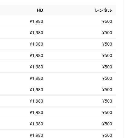
HD
レンタル
¥1,980
¥500
¥1,980
¥500
¥1,980
¥500
¥1,980
¥500
¥1,980
¥500
¥1,980
¥500
¥1,980
¥500
¥1,980
¥500
¥1,980
¥500
¥1,980
¥500
¥1,980
¥500