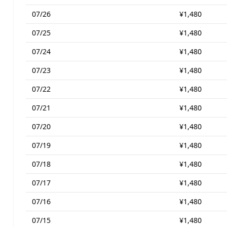
07/26
¥1,480
07/25
¥1,480
07/24
¥1,480
07/23
¥1,480
07/22
¥1,480
07/21
¥1,480
07/20
¥1,480
07/19
¥1,480
07/18
¥1,480
07/17
¥1,480
07/16
¥1,480
07/15
¥1,480