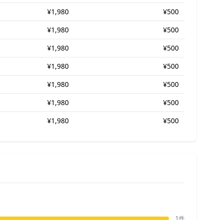
¥1,980
¥500
¥1,980
¥500
¥1,980
¥500
¥1,980
¥500
¥1,980
¥500
¥1,980
¥500
¥1,980
¥500
1件