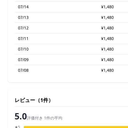
07/14
¥1,480
07/13
¥1,480
07/12
¥1,480
07/11
¥1,480
07/10
¥1,480
07/09
¥1,480
07/08
¥1,480
レビュー（1件）
5.0
評価付き 1件の平均
★5