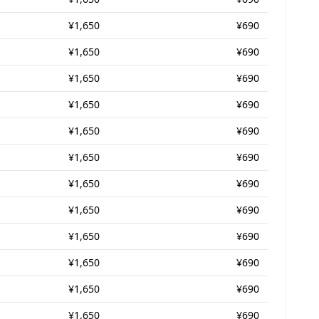
¥1,650
¥690
¥1,650
¥690
¥1,650
¥690
¥1,650
¥690
¥1,650
¥690
¥1,650
¥690
¥1,650
¥690
¥1,650
¥690
¥1,650
¥690
¥1,650
¥690
¥1,650
¥690
¥1,650
¥690