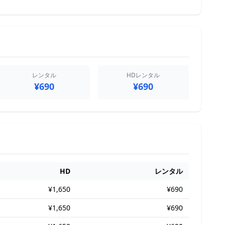
レンタル
HDレンタル
¥690
¥690
HD
レンタル
¥1,650
¥690
¥1,650
¥690