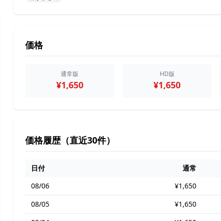
価格
通常版
HD版
¥1,650
¥1,650
価格履歴（直近30件）
日付
通常
08/06
¥1,650
08/05
¥1,650