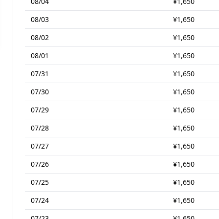
08/04
¥1,650
08/03
¥1,650
08/02
¥1,650
08/01
¥1,650
07/31
¥1,650
07/30
¥1,650
07/29
¥1,650
07/28
¥1,650
07/27
¥1,650
07/26
¥1,650
07/25
¥1,650
07/24
¥1,650
07/23
¥1,650