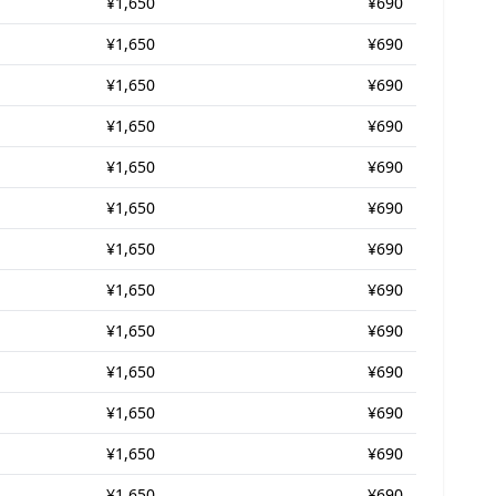
¥1,650
¥690
¥1,650
¥690
¥1,650
¥690
¥1,650
¥690
¥1,650
¥690
¥1,650
¥690
¥1,650
¥690
¥1,650
¥690
¥1,650
¥690
¥1,650
¥690
¥1,650
¥690
¥1,650
¥690
¥1,650
¥690