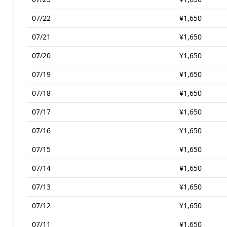
07/22
¥1,650
07/21
¥1,650
07/20
¥1,650
07/19
¥1,650
07/18
¥1,650
07/17
¥1,650
07/16
¥1,650
07/15
¥1,650
07/14
¥1,650
07/13
¥1,650
07/12
¥1,650
07/11
¥1,650