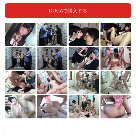
DUGAで購入する