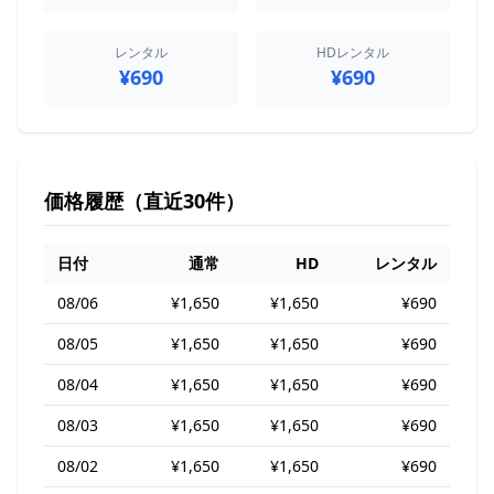
レンタル
HDレンタル
¥690
¥690
価格履歴（直近30件）
日付
通常
HD
レンタル
08/06
¥1,650
¥1,650
¥690
08/05
¥1,650
¥1,650
¥690
08/04
¥1,650
¥1,650
¥690
08/03
¥1,650
¥1,650
¥690
08/02
¥1,650
¥1,650
¥690