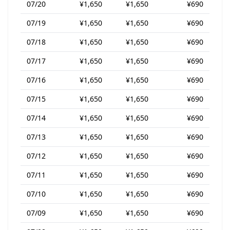
07/20
¥1,650
¥1,650
¥690
07/19
¥1,650
¥1,650
¥690
07/18
¥1,650
¥1,650
¥690
07/17
¥1,650
¥1,650
¥690
07/16
¥1,650
¥1,650
¥690
07/15
¥1,650
¥1,650
¥690
07/14
¥1,650
¥1,650
¥690
07/13
¥1,650
¥1,650
¥690
07/12
¥1,650
¥1,650
¥690
07/11
¥1,650
¥1,650
¥690
07/10
¥1,650
¥1,650
¥690
07/09
¥1,650
¥1,650
¥690