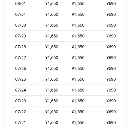
08/01
¥1,650
¥1,650
¥690
07/31
¥1,650
¥1,650
¥690
07/30
¥1,650
¥1,650
¥690
07/29
¥1,650
¥1,650
¥690
07/28
¥1,650
¥1,650
¥690
07/27
¥1,650
¥1,650
¥690
07/26
¥1,650
¥1,650
¥690
07/25
¥1,650
¥1,650
¥690
07/24
¥1,650
¥1,650
¥690
07/23
¥1,650
¥1,650
¥690
07/22
¥1,650
¥1,650
¥690
07/21
¥1,650
¥1,650
¥690