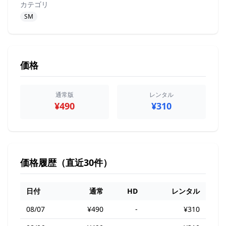
カテゴリ
SM
価格
通常版
レンタル
¥490
¥310
価格履歴（直近30件）
日付
通常
HD
レンタル
08/07
¥490
-
¥310