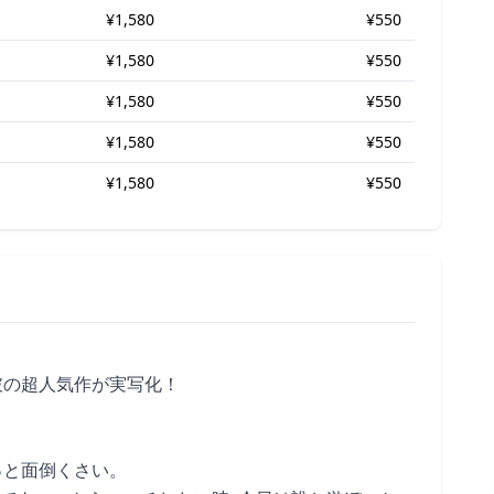
¥1,580
¥550
¥1,580
¥550
¥1,580
¥550
¥1,580
¥550
¥1,580
¥550
L突破の超人気作が実写化！
っと面倒くさい。