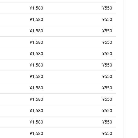
¥1,580
¥550
¥1,580
¥550
¥1,580
¥550
¥1,580
¥550
¥1,580
¥550
¥1,580
¥550
¥1,580
¥550
¥1,580
¥550
¥1,580
¥550
¥1,580
¥550
¥1,580
¥550
¥1,580
¥550