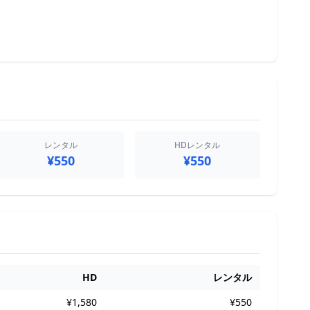
レンタル
HDレンタル
¥550
¥550
HD
レンタル
¥1,580
¥550