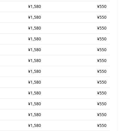
¥1,580
¥550
¥1,580
¥550
¥1,580
¥550
¥1,580
¥550
¥1,580
¥550
¥1,580
¥550
¥1,580
¥550
¥1,580
¥550
¥1,580
¥550
¥1,580
¥550
¥1,580
¥550
¥1,580
¥550