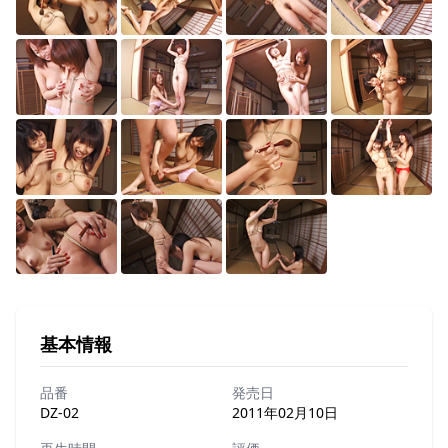
基本情報
品番
発売日
DZ-02
2011年02月10日