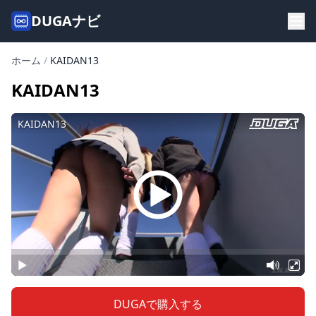
DUGAナビ
ホーム
/
KAIDAN13
KAIDAN13
DUGAで購入する