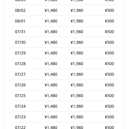
08/02
¥1,480
¥1,980
¥500
08/01
¥1,480
¥1,980
¥500
07/31
¥1,480
¥1,980
¥500
07/30
¥1,480
¥1,980
¥500
07/29
¥1,480
¥1,980
¥500
07/28
¥1,480
¥1,980
¥500
07/27
¥1,480
¥1,980
¥500
07/26
¥1,480
¥1,980
¥500
07/25
¥1,480
¥1,980
¥500
07/24
¥1,480
¥1,980
¥500
07/23
¥1,480
¥1,980
¥500
07/22
¥1,480
¥1,980
¥500