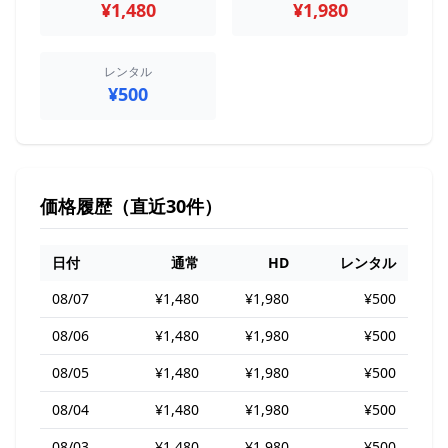
¥1,480
¥1,980
レンタル
¥500
価格履歴（直近30件）
日付
通常
HD
レンタル
08/07
¥1,480
¥1,980
¥500
08/06
¥1,480
¥1,980
¥500
08/05
¥1,480
¥1,980
¥500
08/04
¥1,480
¥1,980
¥500
08/03
¥1,480
¥1,980
¥500