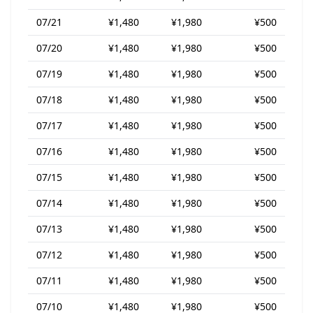
07/21
¥1,480
¥1,980
¥500
07/20
¥1,480
¥1,980
¥500
07/19
¥1,480
¥1,980
¥500
07/18
¥1,480
¥1,980
¥500
07/17
¥1,480
¥1,980
¥500
07/16
¥1,480
¥1,980
¥500
07/15
¥1,480
¥1,980
¥500
07/14
¥1,480
¥1,980
¥500
07/13
¥1,480
¥1,980
¥500
07/12
¥1,480
¥1,980
¥500
07/11
¥1,480
¥1,980
¥500
07/10
¥1,480
¥1,980
¥500