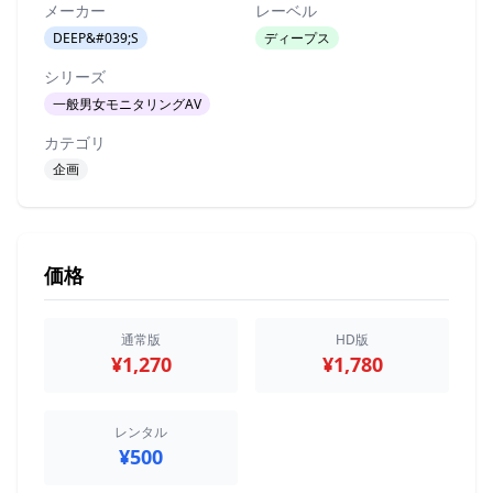
メーカー
レーベル
DEEP&#039;S
ディープス
シリーズ
一般男女モニタリングAV
カテゴリ
企画
価格
通常版
HD版
¥1,270
¥1,780
レンタル
¥500