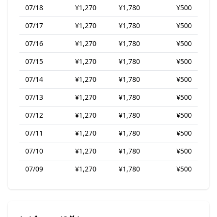
07/18
¥1,270
¥1,780
¥500
07/17
¥1,270
¥1,780
¥500
07/16
¥1,270
¥1,780
¥500
07/15
¥1,270
¥1,780
¥500
07/14
¥1,270
¥1,780
¥500
07/13
¥1,270
¥1,780
¥500
07/12
¥1,270
¥1,780
¥500
07/11
¥1,270
¥1,780
¥500
07/10
¥1,270
¥1,780
¥500
07/09
¥1,270
¥1,780
¥500