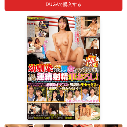
DUGAで購入する