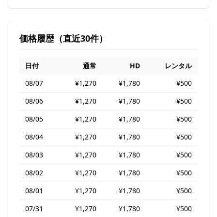
価格履歴（直近30件）
日付
通常
HD
レンタル
08/07
¥1,270
¥1,780
¥500
08/06
¥1,270
¥1,780
¥500
08/05
¥1,270
¥1,780
¥500
08/04
¥1,270
¥1,780
¥500
08/03
¥1,270
¥1,780
¥500
08/02
¥1,270
¥1,780
¥500
08/01
¥1,270
¥1,780
¥500
07/31
¥1,270
¥1,780
¥500