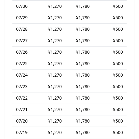
07/30
¥1,270
¥1,780
¥500
07/29
¥1,270
¥1,780
¥500
07/28
¥1,270
¥1,780
¥500
07/27
¥1,270
¥1,780
¥500
07/26
¥1,270
¥1,780
¥500
07/25
¥1,270
¥1,780
¥500
07/24
¥1,270
¥1,780
¥500
07/23
¥1,270
¥1,780
¥500
07/22
¥1,270
¥1,780
¥500
07/21
¥1,270
¥1,780
¥500
07/20
¥1,270
¥1,780
¥500
07/19
¥1,270
¥1,780
¥500