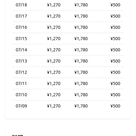
07/18
¥1,270
¥1,780
¥500
07/17
¥1,270
¥1,780
¥500
07/16
¥1,270
¥1,780
¥500
07/15
¥1,270
¥1,780
¥500
07/14
¥1,270
¥1,780
¥500
07/13
¥1,270
¥1,780
¥500
07/12
¥1,270
¥1,780
¥500
07/11
¥1,270
¥1,780
¥500
07/10
¥1,270
¥1,780
¥500
07/09
¥1,270
¥1,780
¥500