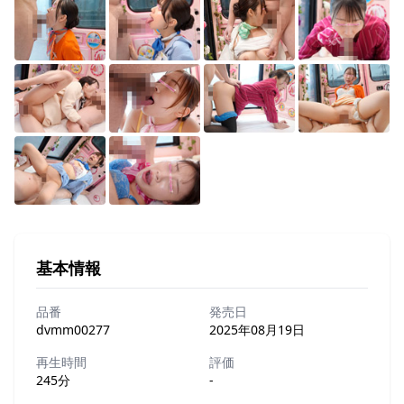
基本情報
品番
発売日
dvmm00277
2025年08月19日
再生時間
評価
245分
-