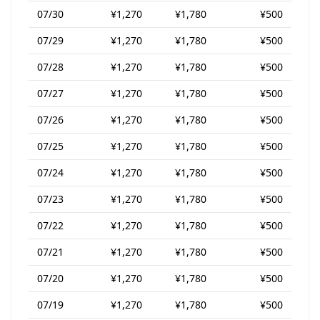
07/30
¥1,270
¥1,780
¥500
07/29
¥1,270
¥1,780
¥500
07/28
¥1,270
¥1,780
¥500
07/27
¥1,270
¥1,780
¥500
07/26
¥1,270
¥1,780
¥500
07/25
¥1,270
¥1,780
¥500
07/24
¥1,270
¥1,780
¥500
07/23
¥1,270
¥1,780
¥500
07/22
¥1,270
¥1,780
¥500
07/21
¥1,270
¥1,780
¥500
07/20
¥1,270
¥1,780
¥500
07/19
¥1,270
¥1,780
¥500