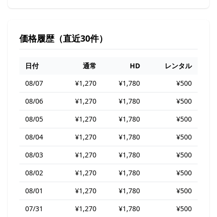
価格履歴（直近30件）
日付
通常
HD
レンタル
08/07
¥1,270
¥1,780
¥500
08/06
¥1,270
¥1,780
¥500
08/05
¥1,270
¥1,780
¥500
08/04
¥1,270
¥1,780
¥500
08/03
¥1,270
¥1,780
¥500
08/02
¥1,270
¥1,780
¥500
08/01
¥1,270
¥1,780
¥500
07/31
¥1,270
¥1,780
¥500