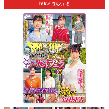
DUGAで購入する